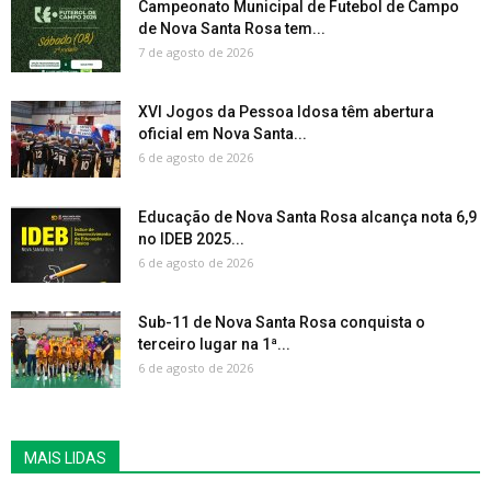
Campeonato Municipal de Futebol de Campo
de Nova Santa Rosa tem...
7 de agosto de 2026
XVI Jogos da Pessoa Idosa têm abertura
oficial em Nova Santa...
6 de agosto de 2026
Educação de Nova Santa Rosa alcança nota 6,9
no IDEB 2025...
6 de agosto de 2026
Sub-11 de Nova Santa Rosa conquista o
terceiro lugar na 1ª...
6 de agosto de 2026
MAIS LIDAS