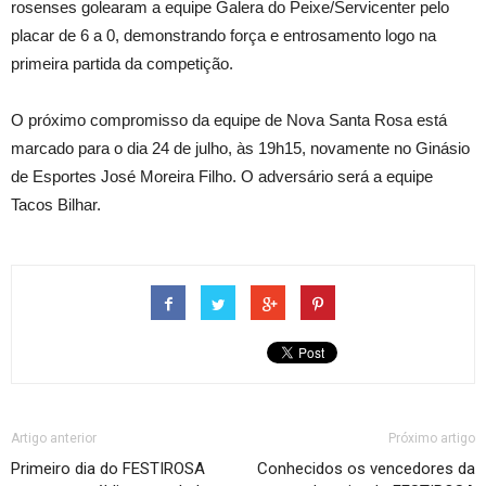
rosenses golearam a equipe Galera do Peixe/Servicenter pelo
placar de 6 a 0, demonstrando força e entrosamento logo na
primeira partida da competição.
O próximo compromisso da equipe de Nova Santa Rosa está
marcado para o dia 24 de julho, às 19h15, novamente no Ginásio
de Esportes José Moreira Filho. O adversário será a equipe
Tacos Bilhar.
Artigo anterior
Próximo artigo
Primeiro dia do FESTIROSA
Conhecidos os vencedores da