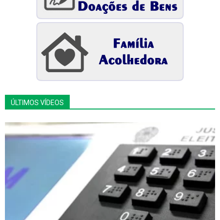
ÚLTIMOS VÍDEOS