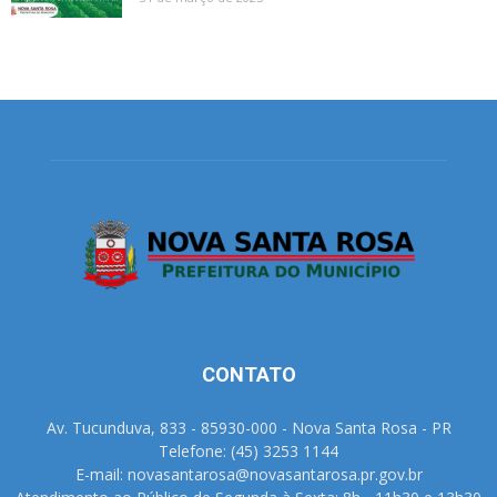
CONTATO
Av. Tucunduva, 833 - 85930-000 - Nova Santa Rosa - PR
Telefone: (45) 3253 1144
E-mail: novasantarosa@novasantarosa.pr.gov.br