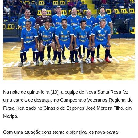
Na noite de quinta-feira (10), a equipe de Nova Santa Rosa fez
uma estreia de destaque no Campeonato Veteranos Regional de
Futsal, realizado no Ginásio de Esportes José Moreira Filho, em
Maripá.
Com uma atuação consistente e ofensiva, os nova-santa-