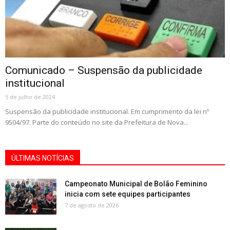
Comunicado – Suspensão da publicidade
institucional
5 de julho de 2024
Suspensão da publicidade institucional. Em cumprimento da lei nº
9504/97. Parte do conteúdo no site da Prefeitura de Nova...
ÚLTIMAS NOTÍCIAS
Campeonato Municipal de Bolão Feminino
inicia com sete equipes participantes
7 de agosto de 2026