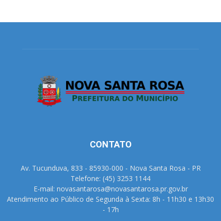
CONTATO
Av. Tucunduva, 833 - 85930-000 - Nova Santa Rosa - PR
Telefone: (45) 3253 1144
E-mail: novasantarosa@novasantarosa.pr.gov.br
Atendimento ao Público de Segunda à Sexta: 8h - 11h30 e 13h30
- 17h