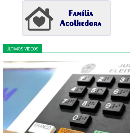
ÚLTIMOS VÍDEOS