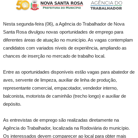
Nesta segunda-feira (06), a Agência do Trabalhador de Nova
Santa Rosa divulgou novas oportunidades de emprego para
diferentes áreas de atuação no município. As vagas contemplam
candidatos com variados níveis de experiência, ampliando as
chances de inserção no mercado de trabalho local.
Entre as oportunidades disponíveis estão vagas para abatedor de
aves, servente de limpeza, auxiliar de linha de produção,
representante comercial, empacotador, vendedor interno,
balconista, motorista de caminhão (trecho longo) e auxiliar de
depósito.
As entrevistas de emprego são realizadas diretamente na
Agência do Trabalhador, localizada na Rodoviária do município.
Os interessados devem comparecer ao local para obter mais