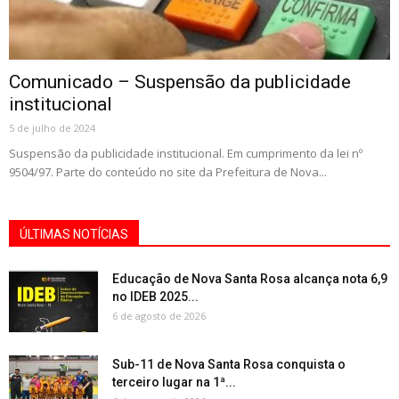
Comunicado – Suspensão da publicidade
institucional
5 de julho de 2024
Suspensão da publicidade institucional. Em cumprimento da lei nº
9504/97. Parte do conteúdo no site da Prefeitura de Nova...
ÚLTIMAS NOTÍCIAS
Educação de Nova Santa Rosa alcança nota 6,9
no IDEB 2025...
6 de agosto de 2026
Sub-11 de Nova Santa Rosa conquista o
terceiro lugar na 1ª...