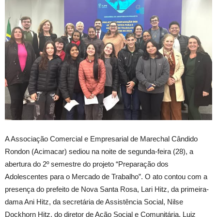
A
Associação Comercial e Empresarial de Marechal Cândido
Rondon (Acimacar) sediou na noite de segunda-feira (28), a
abertura do 2º semestre do projeto “Preparação dos
Adolescentes para o Mercado de Trabalho”. O ato contou com a
presença do prefeito de Nova Santa Rosa, Lari Hitz, da primeira-
dama Ani Hitz, da secretária de Assistência Social, Nilse
Dockhorn Hitz, do diretor de Ação Social e Comunitária, Luiz