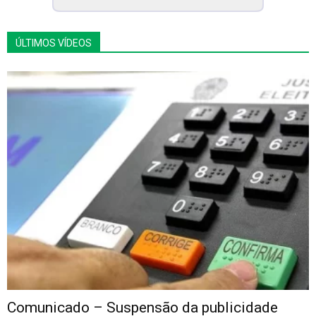
ÚLTIMOS VÍDEOS
Comunicado – Suspensão da publicidade