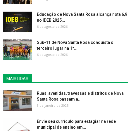
Educação de Nova Santa Rosa alcança nota 6,9
no IDEB 2025...
6 de agosto de 2026
Sub-11 de Nova Santa Rosa conquista o
terceiro lugar na 1ª...
6 de agosto de 2026
MAIS LIDAS
Ruas, avenidas, travessas e distritos de Nova
Santa Rosa passam a...
3 de janeiro de 2025
Envie seu currículo para estagiar na rede
municipal de ensino em...