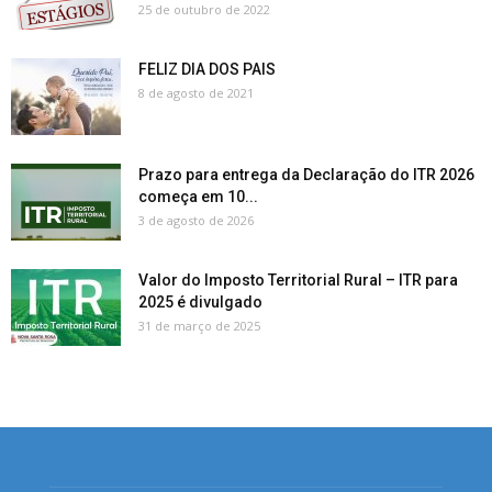
25 de outubro de 2022
FELIZ DIA DOS PAIS
8 de agosto de 2021
Prazo para entrega da Declaração do ITR 2026
começa em 10...
3 de agosto de 2026
Valor do Imposto Territorial Rural – ITR para
2025 é divulgado
31 de março de 2025