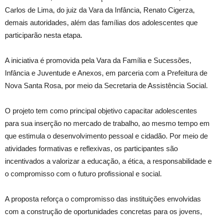
Carlos de Lima, do juiz da Vara da Infância, Renato Cigerza,
demais autoridades, além das famílias dos adolescentes que
participarão nesta etapa.
A iniciativa é promovida pela Vara da Família e Sucessões,
Infância e Juventude e Anexos, em parceria com a Prefeitura de
Nova Santa Rosa, por meio da Secretaria de Assistência Social.
O projeto tem como principal objetivo capacitar adolescentes
para sua inserção no mercado de trabalho, ao mesmo tempo em
que estimula o desenvolvimento pessoal e cidadão. Por meio de
atividades formativas e reflexivas, os participantes são
incentivados a valorizar a educação, a ética, a responsabilidade e
o compromisso com o futuro profissional e social.
A proposta reforça o compromisso das instituições envolvidas
com a construção de oportunidades concretas para os jovens,