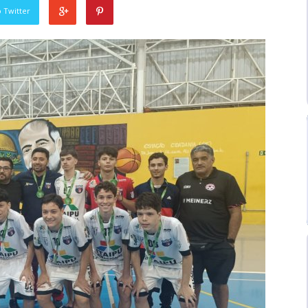
 Twitter