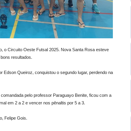
o, o Circuito Oeste Futsal 2025. Nova Santa Rosa esteve
 bons resultados.
or Edson Queiroz, conquistou o segundo lugar, perdendo na
, comandada pelo professor Paraguayo Benite, ficou com a
al em 2 a 2 e vencer nos pênaltis por 5 a 3.
, Felipe Gois.