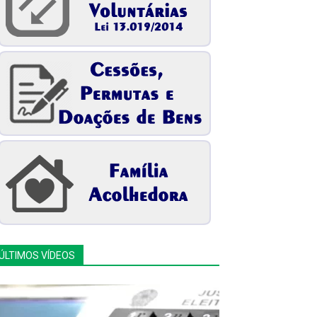
ÚLTIMOS VÍDEOS