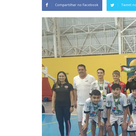
Compartilhar no Facebook
Tweet no