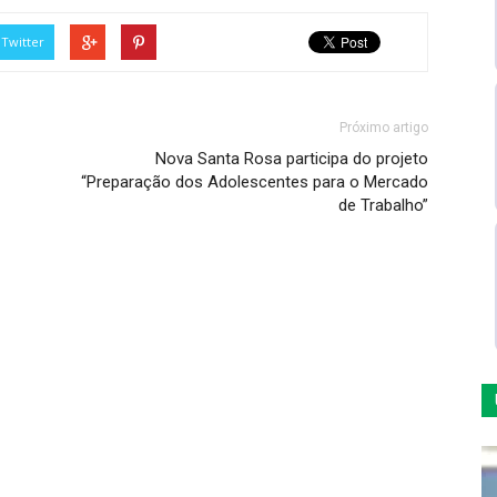
Twitter
Próximo artigo
Nova Santa Rosa participa do projeto
“Preparação dos Adolescentes para o Mercado
de Trabalho”