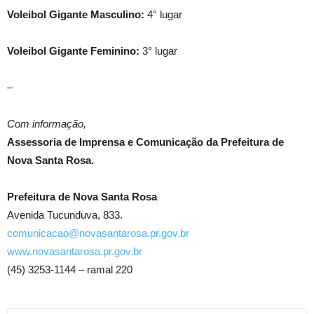
Voleibol Gigante Masculino:
4° lugar
Voleibol Gigante Feminino:
3° lugar
–
Com informação,
Assessoria de Imprensa e Comunicação da Prefeitura de
Nova Santa Rosa.
Prefeitura de Nova Santa Rosa
Avenida Tucunduva, 833.
comunicacao@novasantarosa.pr.gov.br
www.novasantarosa.pr.gov.br
(45) 3253-1144 – ramal 220