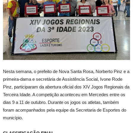
Nesta semana, o prefeito de Nova Santa Rosa, Norberto Pinz e a
primeira-dama e secretária de Assistência Social, Ivone Rode
Pinz, participaram da abertura oficial dos XIV Jogos Regionais da
Terceira Idade. A competição aconteceu em Mercedes entre os
dias 9 a 11 de outubro. Durante os jogos os atletas, também
foram acompanhados pela equipe da Secretaria de Esportes do
município.