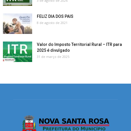
3 de agosto de 2026
FELIZ DIA DOS PAIS
8 de agosto de 2021
Valor do Imposto Territorial Rural – ITR para
2025 é divulgado
31 de março de 2025