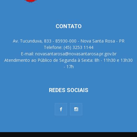
CONTATO
Av. Tucunduva, 833 - 85930-000 - Nova Santa Rosa - PR
Telefone: (45) 3253 1144
E-mail: novasantarosa@novasantarosa.pr.gov.br
Atendimento ao Público de Segunda à Sexta: 8h - 11h30 e 13h30
- 17h
REDES SOCIAIS