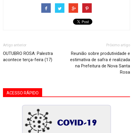
Artigo anterior
Próximo artigo
OUTUBRO ROSA: Palestra
Reunião sobre produtividade e
acontece terça-feira (17)
estimativa de safra é realizada
na Prefeitura de Nova Santa
Rosa
ACESSO RÁPIDO