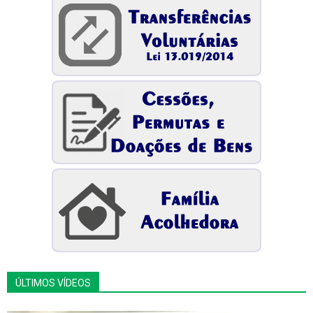
ÚLTIMOS VÍDEOS