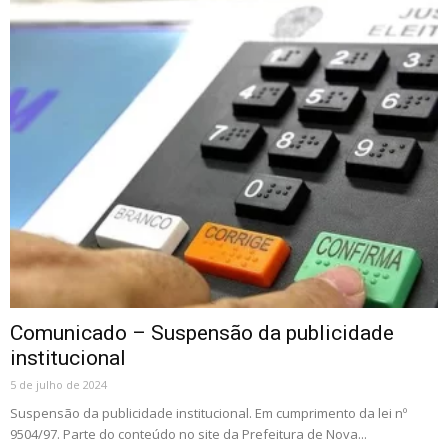
Comunicado – Suspensão da publicidade
institucional
5 de julho de 2024
Suspensão da publicidade institucional. Em cumprimento da lei nº
9504/97. Parte do conteúdo no site da Prefeitura de Nova...