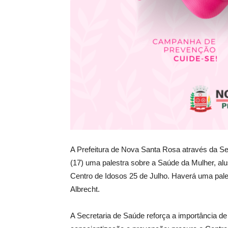
A Prefeitura de Nova Santa Rosa através da Sec
(17) uma palestra sobre a Saúde da Mulher, al
Centro de Idosos 25 de Julho. Haverá uma pale
Albrecht.
A Secretaria de Saúde reforça a importância de