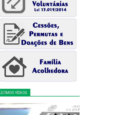
ÚLTIMOS VÍDEOS