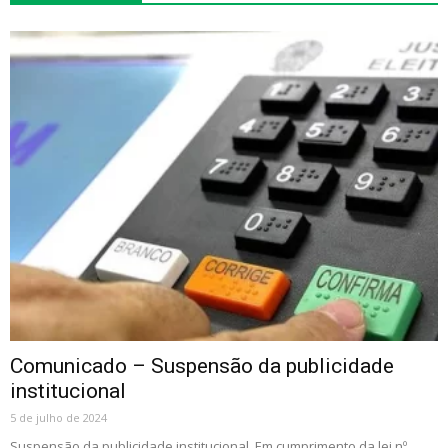
Comunicado – Suspensão da publicidade
institucional
5 de julho de 2024
Suspensão da publicidade institucional. Em cumprimento da lei nº