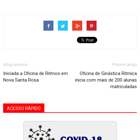
Artigo anterior
Próximo artigo
Iniciada a Oficina de Ritmos em
Oficina de Ginástica Rítmica
Nova Santa Rosa
inicia com mais de 200 alunas
matriculadas
ACESSO RÁPIDO