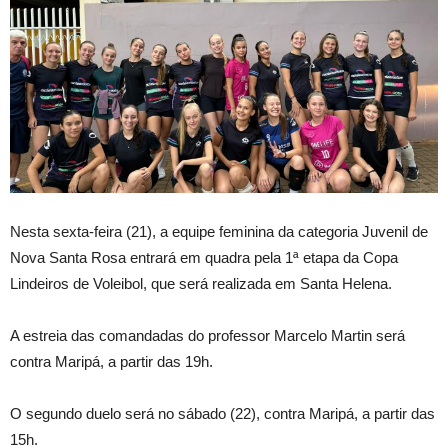
Nesta sexta-feira (21), a equipe feminina da categoria Juvenil de
Nova Santa Rosa entrará em quadra pela 1ª etapa da Copa
Lindeiros de Voleibol, que será realizada em Santa Helena.
A estreia das comandadas do professor Marcelo Martin será
contra Maripá, a partir das 19h.
O
segundo duelo será no sábado (22), contra Maripá, a partir das
15h.