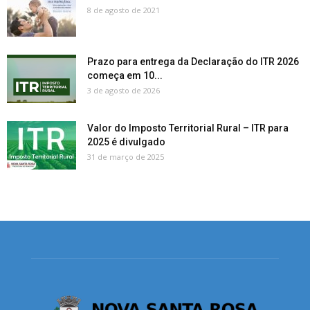
8 de agosto de 2021
Prazo para entrega da Declaração do ITR 2026
começa em 10...
3 de agosto de 2026
Valor do Imposto Territorial Rural – ITR para
2025 é divulgado
31 de março de 2025