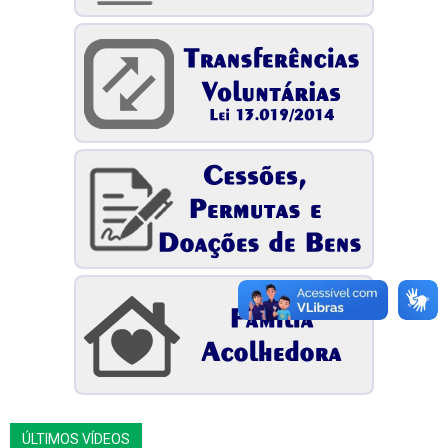
ÚLTIMOS VÍDEOS