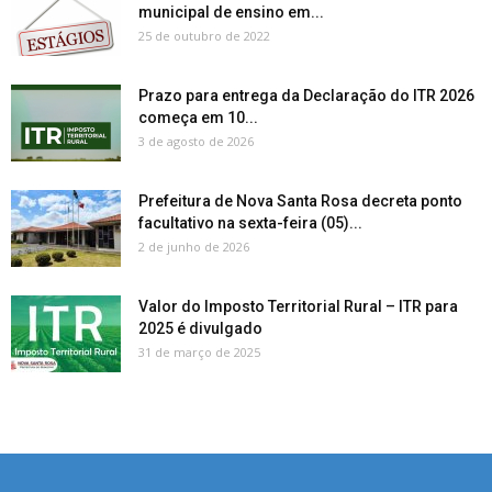
municipal de ensino em...
25 de outubro de 2022
Prazo para entrega da Declaração do ITR 2026
começa em 10...
3 de agosto de 2026
Prefeitura de Nova Santa Rosa decreta ponto
facultativo na sexta-feira (05)...
2 de junho de 2026
Valor do Imposto Territorial Rural – ITR para
2025 é divulgado
31 de março de 2025