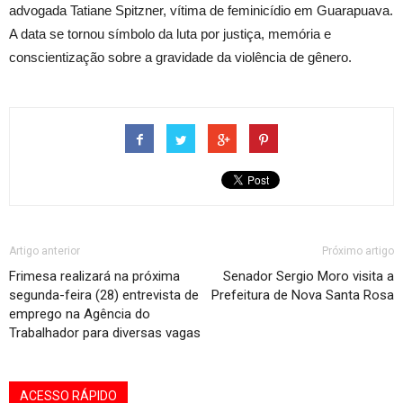
advogada Tatiane Spitzner, vítima de feminicídio em Guarapuava.
A data se tornou símbolo da luta por justiça, memória e
conscientização sobre a gravidade da violência de gênero.
Artigo anterior
Próximo artigo
Frimesa realizará na próxima
Senador Sergio Moro visita a
segunda-feira (28) entrevista de
Prefeitura de Nova Santa Rosa
emprego na Agência do
Trabalhador para diversas vagas
ACESSO RÁPIDO