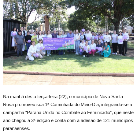
Na manhã desta terça-feira (22), o município de Nova Santa
Rosa promoveu sua 1ª Caminhada do Meio-Dia, integrando-se à
campanha “Paraná Unido no Combate ao Feminicídio”, que neste
ano chegou à 3ª edição e conta com a adesão de 121 municípios
paranaenses.