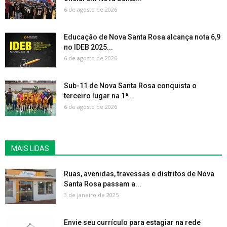
6 de agosto de 2026
Educação de Nova Santa Rosa alcança nota 6,9
no IDEB 2025...
6 de agosto de 2026
Sub-11 de Nova Santa Rosa conquista o
terceiro lugar na 1ª...
6 de agosto de 2026
MAIS LIDAS
Ruas, avenidas, travessas e distritos de Nova
Santa Rosa passam a...
3 de janeiro de 2025
Envie seu currículo para estagiar na rede