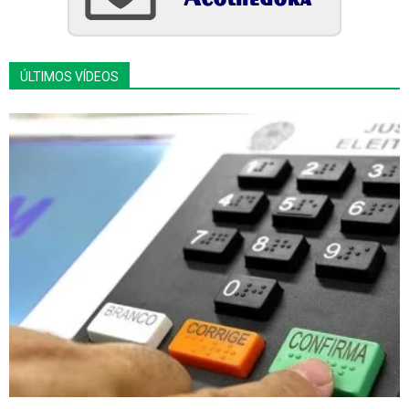
ÚLTIMOS VÍDEOS