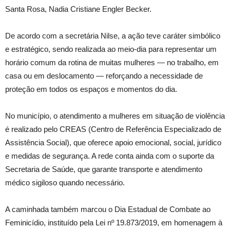
Santa Rosa, Nadia Cristiane Engler Becker.
De acordo com a secretária Nilse, a ação teve caráter simbólico
e estratégico, sendo realizada ao meio-dia para representar um
horário comum da rotina de muitas mulheres — no trabalho, em
casa ou em deslocamento — reforçando a necessidade de
proteção em todos os espaços e momentos do dia.
No município, o atendimento a mulheres em situação de violência
é realizado pelo CREAS (Centro de Referência Especializado de
Assistência Social), que oferece apoio emocional, social, jurídico
e medidas de segurança. A rede conta ainda com o suporte da
Secretaria de Saúde, que garante transporte e atendimento
médico sigiloso quando necessário.
A caminhada também marcou o Dia Estadual de Combate ao
Feminicídio, instituído pela Lei nº 19.873/2019, em homenagem à