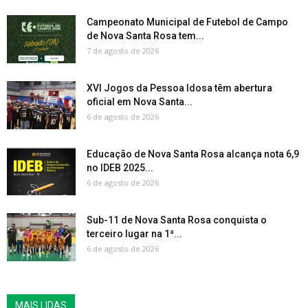
Campeonato Municipal de Futebol de Campo
de Nova Santa Rosa tem...
7 de agosto de 2026
XVI Jogos da Pessoa Idosa têm abertura
oficial em Nova Santa...
6 de agosto de 2026
Educação de Nova Santa Rosa alcança nota 6,9
no IDEB 2025...
6 de agosto de 2026
Sub-11 de Nova Santa Rosa conquista o
terceiro lugar na 1ª...
6 de agosto de 2026
MAIS LIDAS