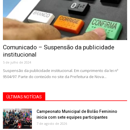
Comunicado – Suspensão da publicidade
institucional
5 de julho de 2024
Suspensão da publicidade institucional. Em cumprimento da lei nº
9504/97. Parte do conteúdo no site da Prefeitura de Nova...
ÚLTIMAS NOTÍCIAS
Campeonato Municipal de Bolão Feminino
inicia com sete equipes participantes
7 de agosto de 2026