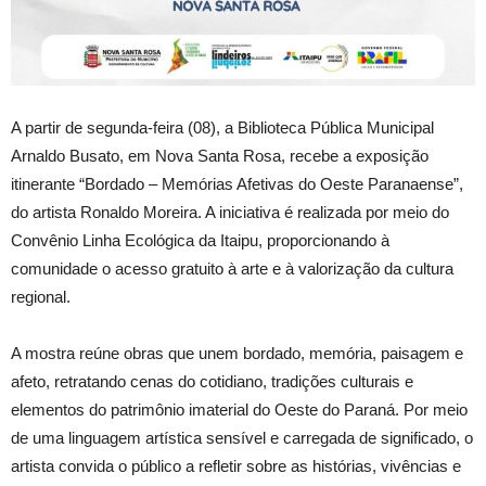
A partir de segunda-feira (08), a Biblioteca Pública Municipal
Arnaldo Busato, em Nova Santa Rosa, recebe a exposição
itinerante “Bordado – Memórias Afetivas do Oeste Paranaense”,
do artista Ronaldo Moreira. A iniciativa é realizada por meio do
Convênio Linha Ecológica da Itaipu, proporcionando à
comunidade o acesso gratuito à arte e à valorização da cultura
regional.
A mostra reúne obras que unem bordado, memória, paisagem e
afeto, retratando cenas do cotidiano, tradições culturais e
elementos do patrimônio imaterial do Oeste do Paraná. Por meio
de uma linguagem artística sensível e carregada de significado, o
artista convida o público a refletir sobre as histórias, vivências e