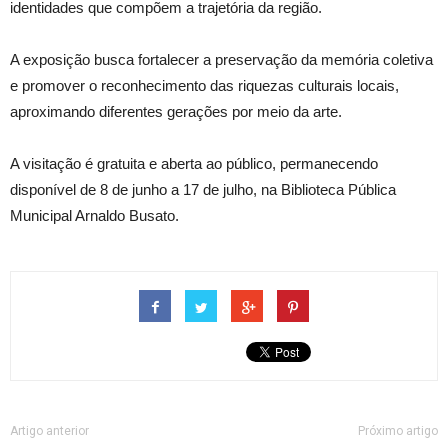
identidades que compõem a trajetória da região.
A exposição busca fortalecer a preservação da memória coletiva
e promover o reconhecimento das riquezas culturais locais,
aproximando diferentes gerações por meio da arte.
A visitação é gratuita e aberta ao público, permanecendo
disponível de 8 de junho a 17 de julho, na Biblioteca Pública
Municipal Arnaldo Busato.
Artigo anterior
Próximo artigo