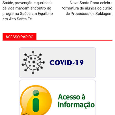
Saúde, prevenção e qualidade
Nova Santa Rosa celebra
de vida marcam encontro do
formatura de alunos do curso
programa Saúde em Equilíbrio
de Processos de Soldagem
em Alto Santa Fé
ACESSO RÁPIDO