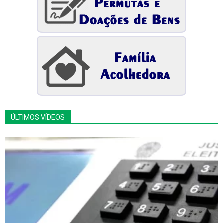
ÚLTIMOS VÍDEOS