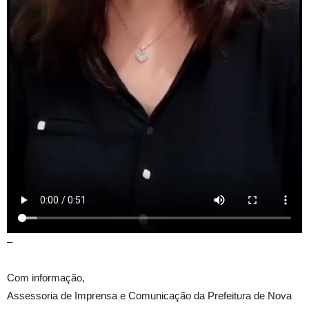
–
Com informação,
Assessoria de Imprensa e Comunicação da Prefeitura de Nova