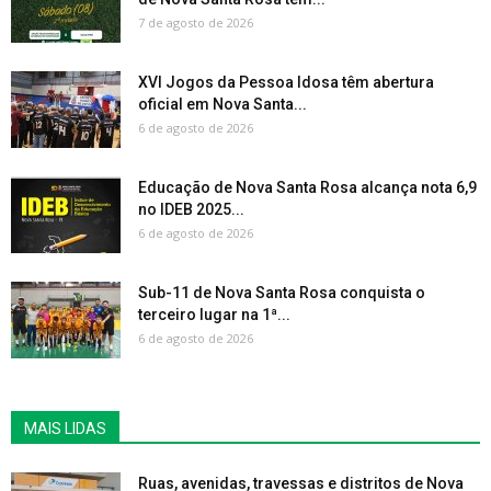
7 de agosto de 2026
XVI Jogos da Pessoa Idosa têm abertura
oficial em Nova Santa...
6 de agosto de 2026
Educação de Nova Santa Rosa alcança nota 6,9
no IDEB 2025...
6 de agosto de 2026
Sub-11 de Nova Santa Rosa conquista o
terceiro lugar na 1ª...
6 de agosto de 2026
MAIS LIDAS
Ruas, avenidas, travessas e distritos de Nova