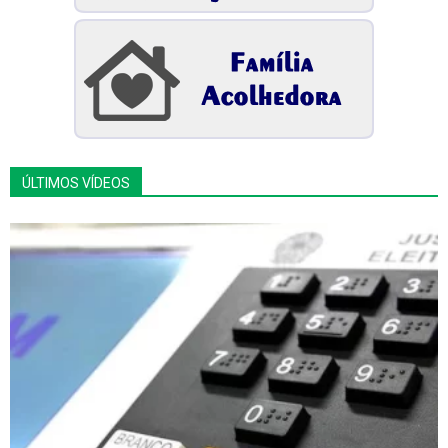
ÚLTIMOS VÍDEOS