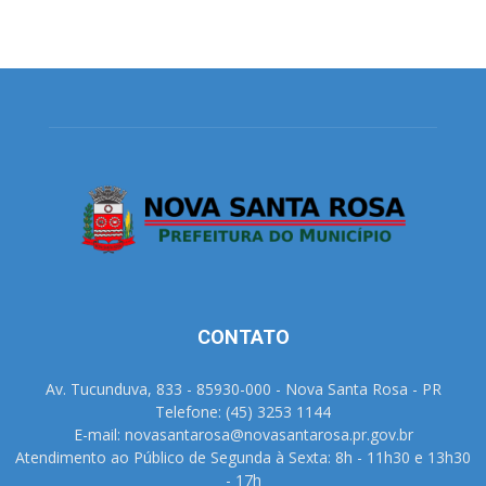
CONTATO
Av. Tucunduva, 833 - 85930-000 - Nova Santa Rosa - PR
Telefone: (45) 3253 1144
E-mail: novasantarosa@novasantarosa.pr.gov.br
Atendimento ao Público de Segunda à Sexta: 8h - 11h30 e 13h30
- 17h