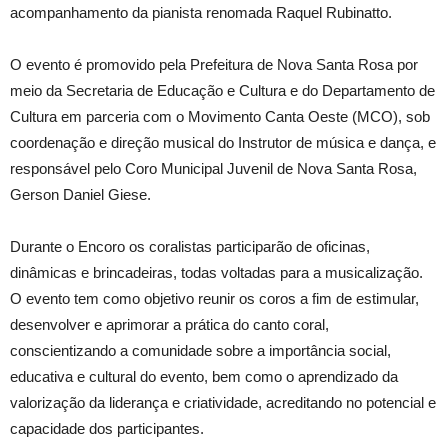
acompanhamento da pianista renomada Raquel Rubinatto.
O evento é promovido pela Prefeitura de Nova Santa Rosa por
meio da Secretaria de Educação e Cultura e do Departamento de
Cultura em parceria com o Movimento Canta Oeste (MCO), sob
coordenação e direção musical do Instrutor de música e dança, e
responsável pelo Coro Municipal Juvenil de Nova Santa Rosa,
Gerson Daniel Giese.
Durante o Encoro os coralistas participarão de oficinas,
dinâmicas e brincadeiras, todas voltadas para a musicalização.
O evento tem como objetivo reunir os coros a fim de estimular,
desenvolver e aprimorar a prática do canto coral,
conscientizando a comunidade sobre a importância social,
educativa e cultural do evento, bem como o aprendizado da
valorização da liderança e criatividade, acreditando no potencial e
capacidade dos participantes.