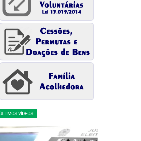
ÚLTIMOS VÍDEOS