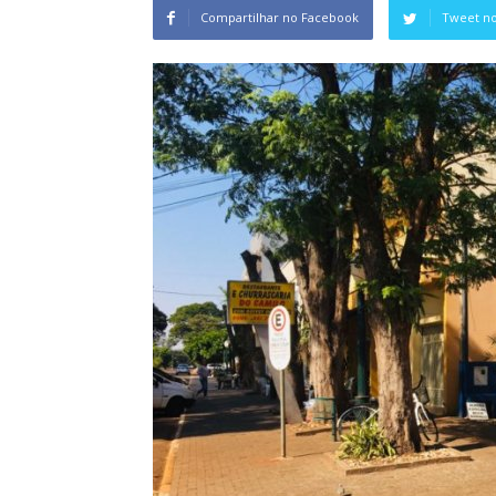
Compartilhar no Facebook
Tweet no