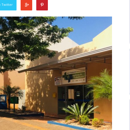
 Twitter