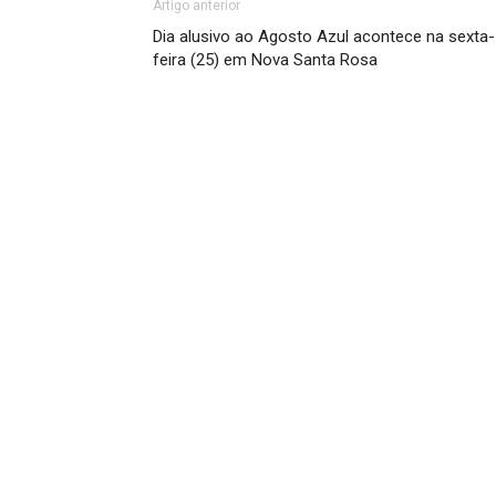
Artigo anterior
Dia alusivo ao Agosto Azul acontece na sexta-
feira (25) em Nova Santa Rosa