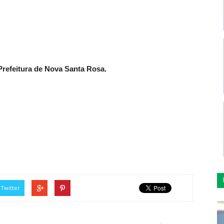
refeitura de Nova Santa Rosa.
Twitter