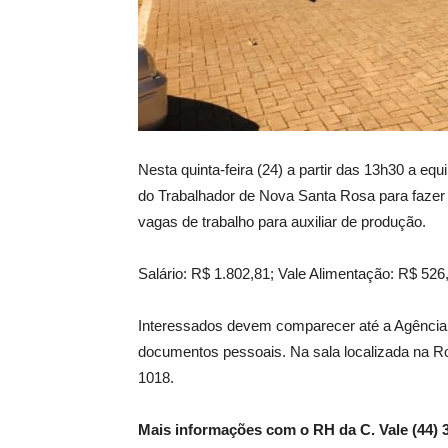
Nesta quinta-feira (24) a partir das 13h30 a eq
do Trabalhador de Nova Santa Rosa para fazer
vagas de trabalho para auxiliar de produção.
Salário: R$ 1.802,81; Vale Alimentação: R$ 526
Interessados devem comparecer até a Agência d
documentos pessoais. Na sala localizada na R
1018.
Mais informações com o RH da C. Vale (44) 