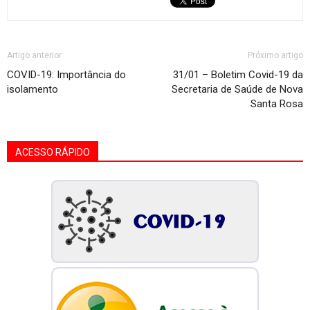
Artigo anterior
Próximo artigo
COVID-19: Importância do
31/01 – Boletim Covid-19 da
isolamento
Secretaria de Saúde de Nova
Santa Rosa
ACESSO RÁPIDO