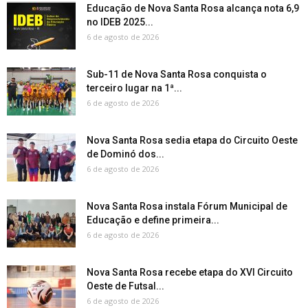
Educação de Nova Santa Rosa alcança nota 6,9
no IDEB 2025...
6 de agosto de 2026
Sub-11 de Nova Santa Rosa conquista o
terceiro lugar na 1ª...
6 de agosto de 2026
Nova Santa Rosa sedia etapa do Circuito Oeste
de Dominó dos...
6 de agosto de 2026
Nova Santa Rosa instala Fórum Municipal de
Educação e define primeira...
6 de agosto de 2026
Nova Santa Rosa recebe etapa do XVI Circuito
Oeste de Futsal...
6 de agosto de 2026