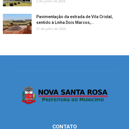
2 de junho de 2026
Pavimentação da estrada de Vila Cristal,
sentido à Linha Dois Marcos,...
31 de julho de 2026
CONTATO