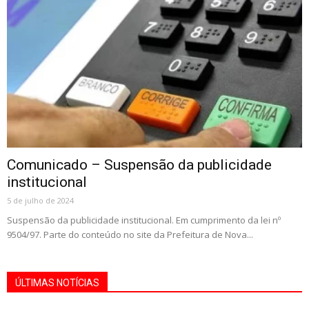
Comunicado – Suspensão da publicidade
institucional
5 de julho de 2024
Suspensão da publicidade institucional. Em cumprimento da lei nº
9504/97. Parte do conteúdo no site da Prefeitura de Nova...
ÚLTIMAS NOTÍCIAS