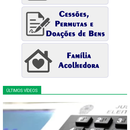
ÚLTIMOS VÍDEOS