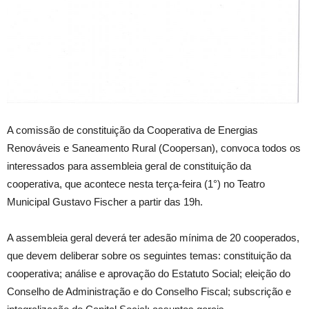
A comissão de constituição da Cooperativa de Energias
Renováveis e Saneamento Rural (Coopersan), convoca todos os
interessados para assembleia geral de constituição da
cooperativa, que acontece nesta terça-feira (1°) no Teatro
Municipal Gustavo Fischer a partir das 19h.
A assembleia geral deverá ter adesão mínima de 20 cooperados,
que devem deliberar sobre os seguintes temas: constituição da
cooperativa; análise e aprovação do Estatuto Social; eleição do
Conselho de Administração e do Conselho Fiscal; subscrição e