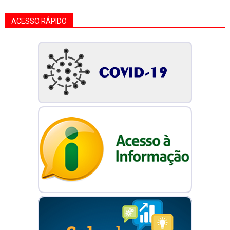
ACESSO RÁPIDO