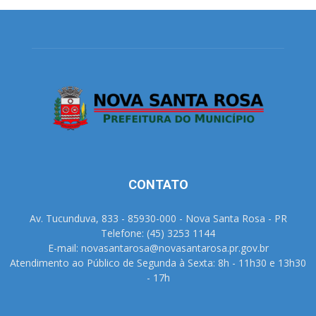
CONTATO
Av. Tucunduva, 833 - 85930-000 - Nova Santa Rosa - PR
Telefone: (45) 3253 1144
E-mail: novasantarosa@novasantarosa.pr.gov.br
Atendimento ao Público de Segunda à Sexta: 8h - 11h30 e 13h30
- 17h