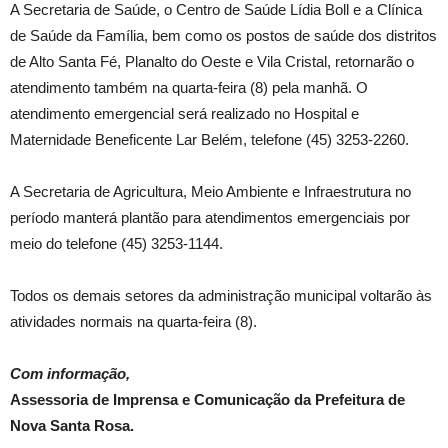
A Secretaria de Saúde, o Centro de Saúde Lídia Boll e a Clínica
de Saúde da Família, bem como os postos de saúde dos distritos
de Alto Santa Fé, Planalto do Oeste e Vila Cristal, retornarão o
atendimento também na quarta-feira (8) pela manhã. O
atendimento emergencial será realizado no Hospital e
Maternidade Beneficente Lar Belém, telefone (45) 3253-2260.
A Secretaria de Agricultura, Meio Ambiente e Infraestrutura no
período manterá plantão para atendimentos emergenciais por
meio do telefone (45) 3253-1144.
Todos os demais setores da administração municipal voltarão às
atividades normais na quarta-feira (8).
Com informação,
Assessoria de Imprensa e Comunicação da Prefeitura de
Nova Santa Rosa.