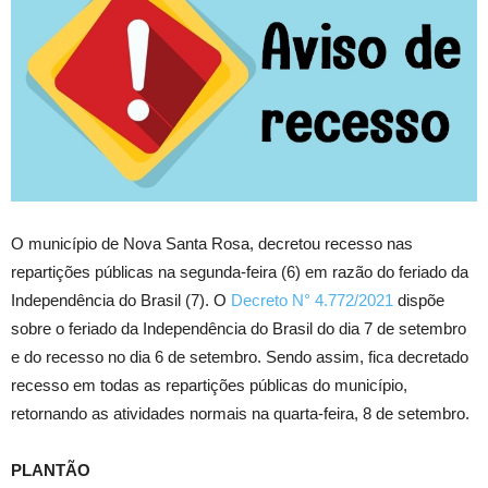
O município de Nova Santa Rosa, decretou recesso nas
repartições públicas na segunda-feira (6) em razão do feriado da
Independência do Brasil (7). O
Decreto N° 4.772/2021
dispõe
sobre o feriado da Independência do Brasil do dia 7 de setembro
e do recesso no dia 6 de setembro. Sendo assim, fica decretado
recesso em todas as repartições públicas do município,
retornando as atividades normais na quarta-feira, 8 de setembro.
PLANTÃO