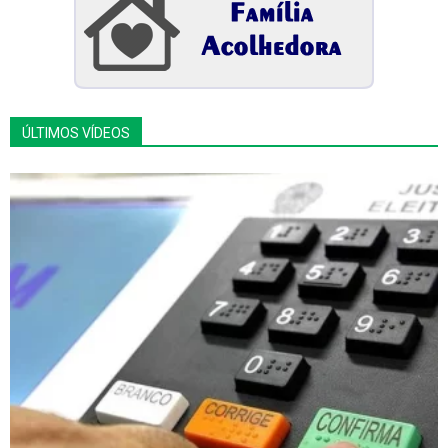
ÚLTIMOS VÍDEOS