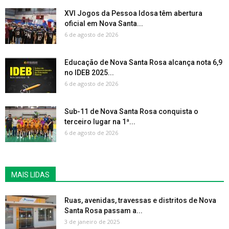
XVI Jogos da Pessoa Idosa têm abertura
oficial em Nova Santa...
6 de agosto de 2026
Educação de Nova Santa Rosa alcança nota 6,9
no IDEB 2025...
6 de agosto de 2026
Sub-11 de Nova Santa Rosa conquista o
terceiro lugar na 1ª...
6 de agosto de 2026
MAIS LIDAS
Ruas, avenidas, travessas e distritos de Nova
Santa Rosa passam a...
3 de janeiro de 2025