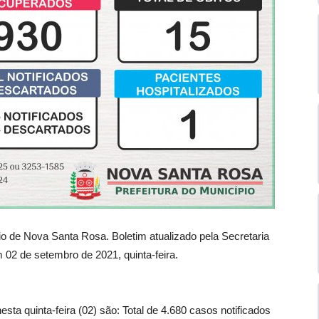
pio de Nova Santa Rosa. Boletim atualizado pela Secretaria
02 de setembro de 2021, quinta-feira.
a quinta-feira (02) são: Total de 4.680 casos notificados