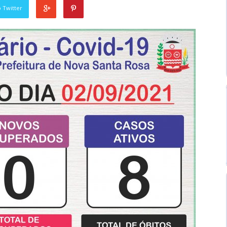
 Twitter