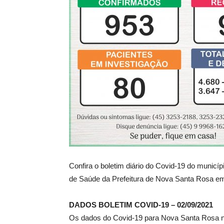
Confira o boletim diário do Covid-19 do municí
de Saúde da Prefeitura de Nova Santa Rosa em 
DADOS BOLETIM COVID-19 – 02/09/2021
Os dados do Covid-19 para Nova Santa Rosa nest