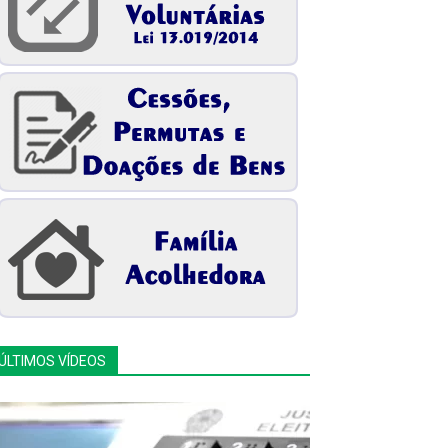
ÚLTIMOS VÍDEOS