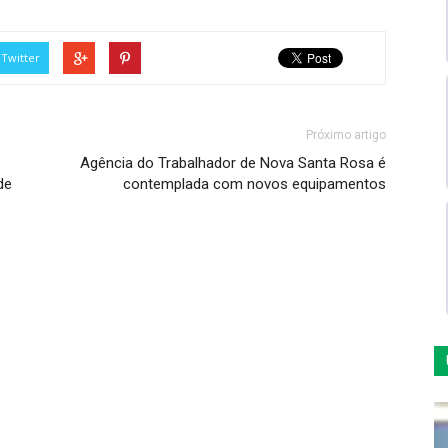
Twitter
Próximo artigo
Agência do Trabalhador de Nova Santa Rosa é
de
contemplada com novos equipamentos