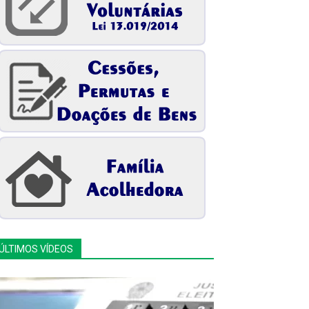
ÚLTIMOS VÍDEOS