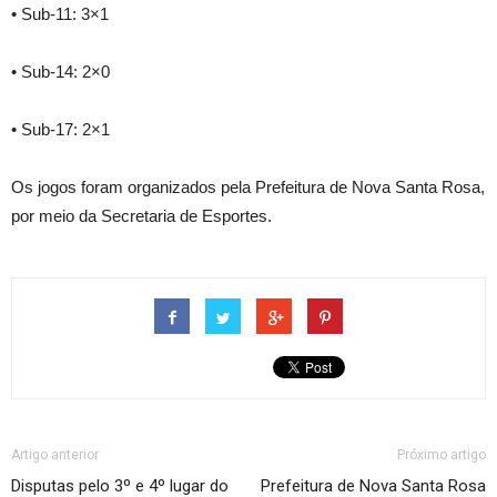
• Sub-11: 3×1
• Sub-14: 2×0
• Sub-17: 2×1
Os jogos foram organizados pela Prefeitura de Nova Santa Rosa,
por meio da Secretaria de Esportes.
Artigo anterior
Próximo artigo
Disputas pelo 3º e 4º lugar do
Prefeitura de Nova Santa Rosa