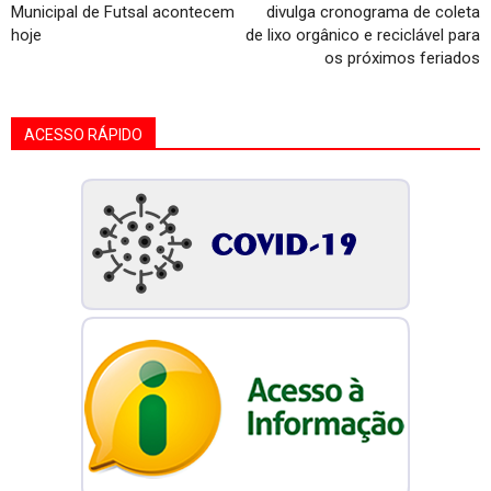
Municipal de Futsal acontecem
divulga cronograma de coleta
hoje
de lixo orgânico e reciclável para
os próximos feriados
ACESSO RÁPIDO