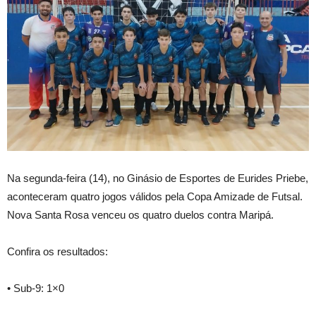
Na segunda-feira (14), no Ginásio de Esportes de Eurides Priebe,
aconteceram quatro jogos válidos pela Copa Amizade de Futsal.
Nova Santa Rosa venceu os quatro duelos contra Maripá.
Confira os resultados:
• Sub-9: 1×0