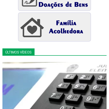
ÚLTIMOS VÍDEOS