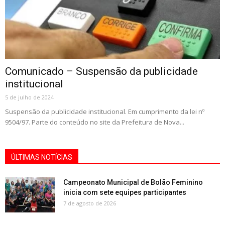
Comunicado – Suspensão da publicidade
institucional
5 de julho de 2024
Suspensão da publicidade institucional. Em cumprimento da lei nº
9504/97. Parte do conteúdo no site da Prefeitura de Nova...
ÚLTIMAS NOTÍCIAS
Campeonato Municipal de Bolão Feminino
inicia com sete equipes participantes
7 de agosto de 2026