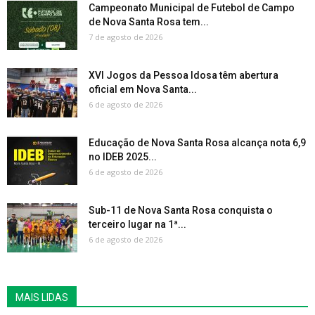
Campeonato Municipal de Futebol de Campo
de Nova Santa Rosa tem...
7 de agosto de 2026
XVI Jogos da Pessoa Idosa têm abertura
oficial em Nova Santa...
6 de agosto de 2026
Educação de Nova Santa Rosa alcança nota 6,9
no IDEB 2025...
6 de agosto de 2026
Sub-11 de Nova Santa Rosa conquista o
terceiro lugar na 1ª...
6 de agosto de 2026
MAIS LIDAS