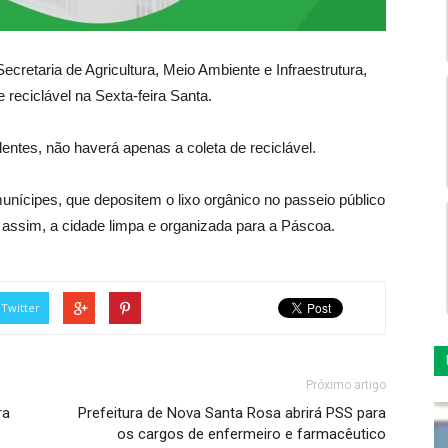
cretaria de Agricultura, Meio Ambiente e Infraestrutura,
 reciclável na Sexta-feira Santa.
entes, não haverá apenas a coleta de reciclável.
unícipes, que depositem o lixo orgânico no passeio público
assim, a cidade limpa e organizada para a Páscoa.
Twitter
Próximo artigo
ra
Prefeitura de Nova Santa Rosa abrirá PSS para
os cargos de enfermeiro e farmacêutico