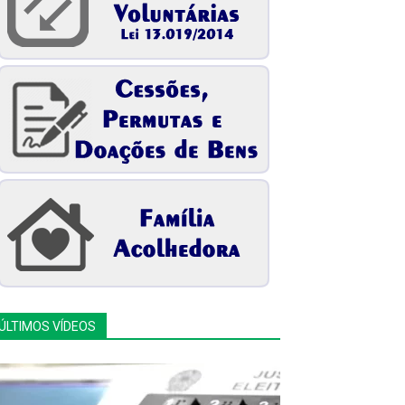
ÚLTIMOS VÍDEOS