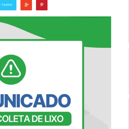
 Twitter