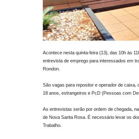
Acontece nesta quinta-feira (13), das 10h às 
entrevista de emprego para interessados em t
Rondon.
São vagas para repositor e operador de caixa
18 anos, estrangeiros e PcD (Pessoas com Defi
As entrevistas serão por ordem de chegada, na 
de Nova Santa Rosa. É necessário levar os do
Trabalho.