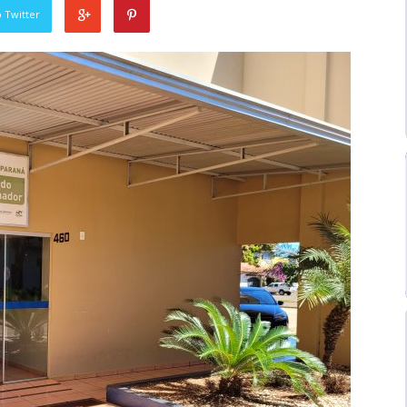
 Twitter