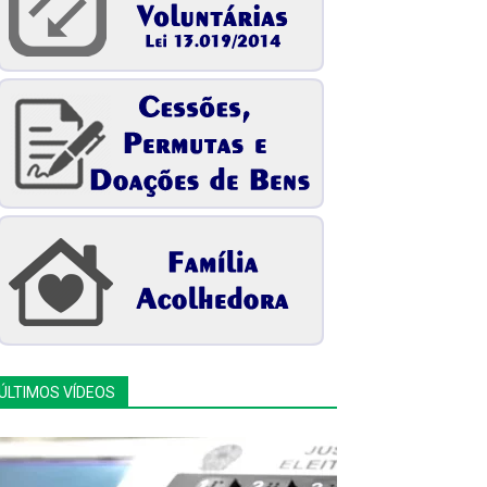
ÚLTIMOS VÍDEOS