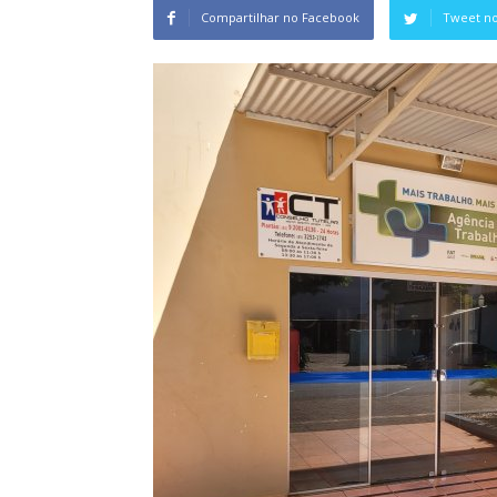
Compartilhar no Facebook
Tweet no