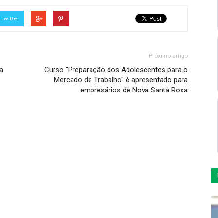
Twitter
Próximo artigo
a
Curso "Preparação dos Adolescentes para o
Mercado de Trabalho" é apresentado para
empresários de Nova Santa Rosa