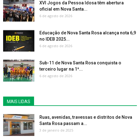
XVI Jogos da Pessoa Idosa têm abertura
oficial em Nova Santa...
6 de agosto de 2026
Educação de Nova Santa Rosa alcança nota 6,9
no IDEB 2025...
6 de agosto de 2026
Sub-11 de Nova Santa Rosa conquista o
terceiro lugar na 1ª...
6 de agosto de 2026
MAIS LIDAS
Ruas, avenidas, travessas e distritos de Nova
Santa Rosa passam a...
3 de janeiro de 2025