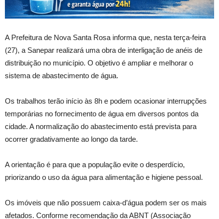
A Prefeitura de Nova Santa Rosa informa que, nesta terça-feira
(27), a Sanepar realizará uma obra de interligação de anéis de
distribuição no município. O objetivo é ampliar e melhorar o
sistema de abastecimento de água.
Os trabalhos terão início às 8h e podem ocasionar interrupções
temporárias no fornecimento de água em diversos pontos da
cidade. A normalização do abastecimento está prevista para
ocorrer gradativamente ao longo da tarde.
A orientação é para que a população evite o desperdício,
priorizando o uso da água para alimentação e higiene pessoal.
Os imóveis que não possuem caixa-d’água podem ser os mais
afetados. Conforme recomendação da ABNT (Associação