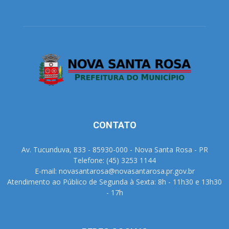
CONTATO
Av. Tucunduva, 833 - 85930-000 - Nova Santa Rosa - PR
Telefone: (45) 3253 1144
E-mail: novasantarosa@novasantarosa.pr.gov.br
Atendimento ao Público de Segunda à Sexta: 8h - 11h30 e 13h30
- 17h