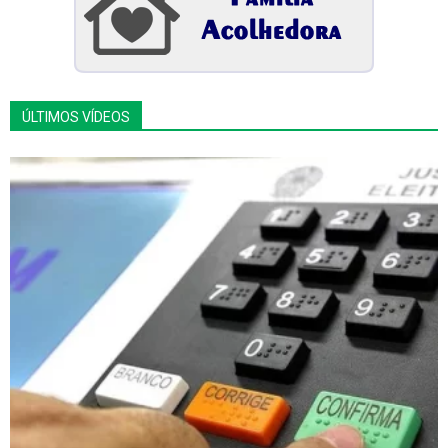
ÚLTIMOS VÍDEOS