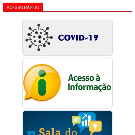
ACESSO RÁPIDO