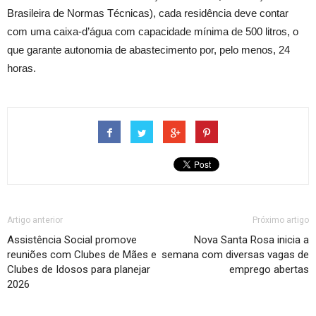
Brasileira de Normas Técnicas), cada residência deve contar
com uma caixa-d’água com capacidade mínima de 500 litros, o
que garante autonomia de abastecimento por, pelo menos, 24
horas.
Artigo anterior
Próximo artigo
Assistência Social promove
Nova Santa Rosa inicia a
reuniões com Clubes de Mães e
semana com diversas vagas de
Clubes de Idosos para planejar
emprego abertas
2026