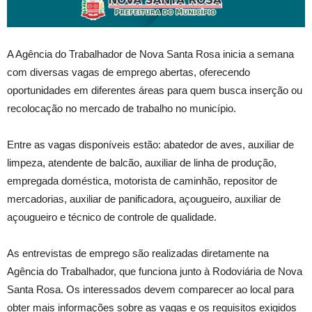
A Agência do Trabalhador de Nova Santa Rosa inicia a semana
com diversas vagas de emprego abertas, oferecendo
oportunidades em diferentes áreas para quem busca inserção ou
recolocação no mercado de trabalho no município.
Entre as vagas disponíveis estão: abatedor de aves, auxiliar de
limpeza, atendente de balcão, auxiliar de linha de produção,
empregada doméstica, motorista de caminhão, repositor de
mercadorias, auxiliar de panificadora, açougueiro, auxiliar de
açougueiro e técnico de controle de qualidade.
As entrevistas de emprego são realizadas diretamente na
Agência do Trabalhador, que funciona junto à Rodoviária de Nova
Santa Rosa. Os interessados devem comparecer ao local para
obter mais informações sobre as vagas e os requisitos exigidos