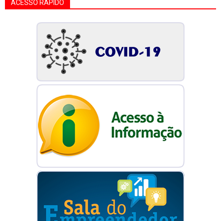
ACESSO RÁPIDO