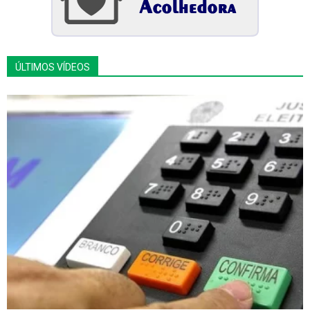
ÚLTIMOS VÍDEOS