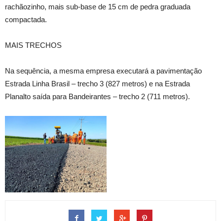
rachãozinho, mais sub-base de 15 cm de pedra graduada
compactada.
MAIS TRECHOS
Na sequência, a mesma empresa executará a pavimentação
Estrada Linha Brasil – trecho 3 (827 metros) e na Estrada
Planalto saída para Bandeirantes – trecho 2 (711 metros).