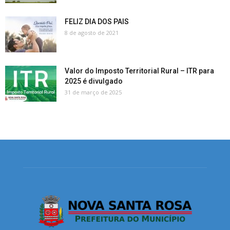
FELIZ DIA DOS PAIS
8 de agosto de 2021
Valor do Imposto Territorial Rural – ITR para
2025 é divulgado
31 de março de 2025