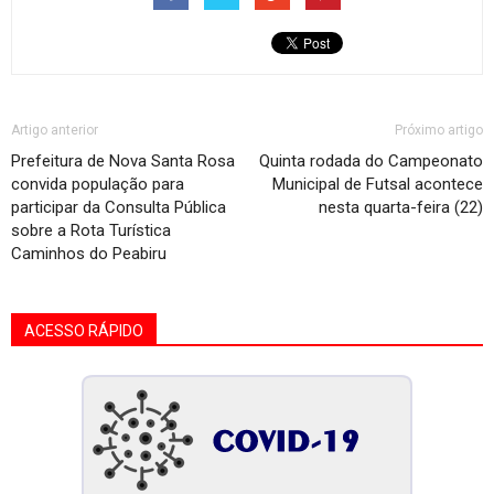
Artigo anterior
Próximo artigo
Prefeitura de Nova Santa Rosa
Quinta rodada do Campeonato
convida população para
Municipal de Futsal acontece
participar da Consulta Pública
nesta quarta-feira (22)
sobre a Rota Turística
Caminhos do Peabiru
ACESSO RÁPIDO