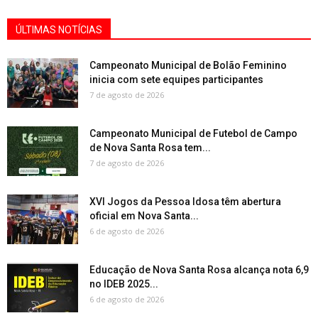
ÚLTIMAS NOTÍCIAS
Campeonato Municipal de Bolão Feminino
inicia com sete equipes participantes
7 de agosto de 2026
Campeonato Municipal de Futebol de Campo
de Nova Santa Rosa tem...
7 de agosto de 2026
XVI Jogos da Pessoa Idosa têm abertura
oficial em Nova Santa...
6 de agosto de 2026
Educação de Nova Santa Rosa alcança nota 6,9
no IDEB 2025...
6 de agosto de 2026