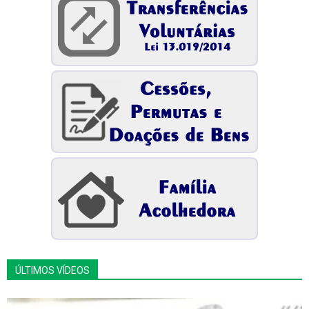
ÚLTIMOS VÍDEOS