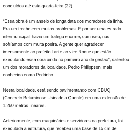
concluídos até esta quarta-feira (22).
“Essa obra é um anseio de longa data dos moradores da linha.
Era um trecho com muitos problemas. E por ser uma estrada
intermunicipal, havia um tráfego enorme, com isso, nós
sofríamos com muita poeira. A gente quer agradecer
imensamente ao prefeito Lari e ao vice Roque que estão
executando essa obra ainda no primeiro ano de gestão”, salientou
um dos moradores da localidade, Pedro Philippsen, mais
conhecido como Pedrinho.
Nesta localidade, está sendo pavimentando com CBUQ
(Concreto Betuminoso Usinado a Quente) em uma extensão de
1.260 metros lineares.
Anteriormente, com maquinários e servidores da prefeitura, foi
executada a estrutura, que recebeu uma base de 15 cm de