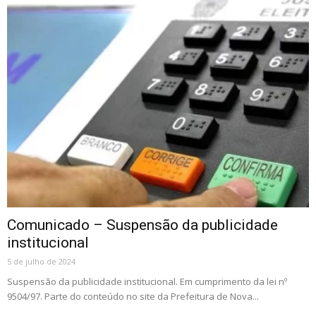
Comunicado – Suspensão da publicidade
institucional
5 de julho de 2024
Suspensão da publicidade institucional. Em cumprimento da lei nº
9504/97. Parte do conteúdo no site da Prefeitura de Nova...