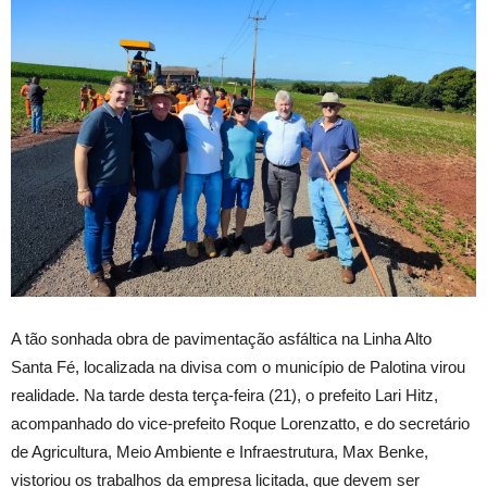
A
tão sonhada obra de pavimentação asfáltica na Linha Alto
Santa Fé, localizada na divisa com o município de Palotina virou
realidade. Na tarde desta terça-feira (21), o prefeito Lari Hitz,
acompanhado do vice-prefeito Roque Lorenzatto, e do secretário
de Agricultura, Meio Ambiente e Infraestrutura, Max Benke,
vistoriou os trabalhos da empresa licitada, que devem ser