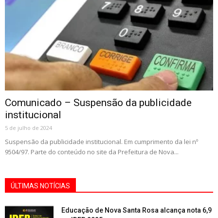
Comunicado – Suspensão da publicidade
institucional
5 de julho de 2024
Suspensão da publicidade institucional. Em cumprimento da lei nº
9504/97. Parte do conteúdo no site da Prefeitura de Nova...
ÚLTIMAS NOTÍCIAS
Educação de Nova Santa Rosa alcança nota 6,9