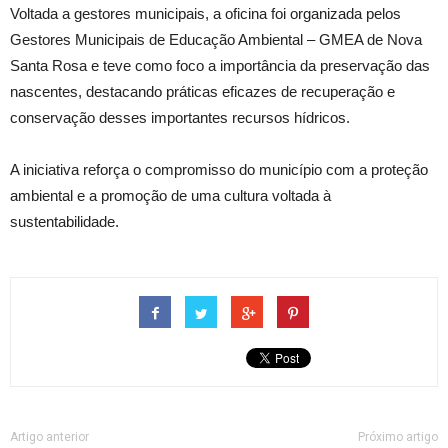
Voltada a gestores municipais, a oficina foi organizada pelos
Gestores Municipais de Educação Ambiental – GMEA de Nova
Santa Rosa e teve como foco a importância da preservação das
nascentes, destacando práticas eficazes de recuperação e
conservação desses importantes recursos hídricos.
A iniciativa reforça o compromisso do município com a proteção
ambiental e a promoção de uma cultura voltada à
sustentabilidade.
Artigo anterior
Próximo artigo