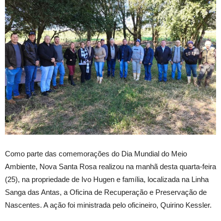
Como parte das comemorações do Dia Mundial do Meio
Ambiente, Nova Santa Rosa realizou na manhã desta quarta-feira
(25), na propriedade de Ivo Hugen e família, localizada na Linha
Sanga das Antas, a Oficina de Recuperação e Preservação de
Nascentes. A ação foi ministrada pelo oficineiro, Quirino Kessler.