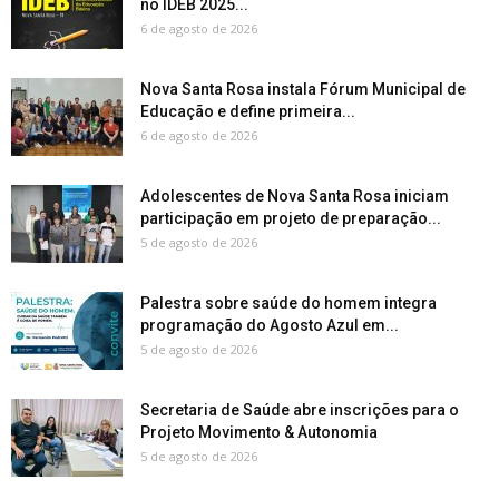
no IDEB 2025...
6 de agosto de 2026
Nova Santa Rosa instala Fórum Municipal de
Educação e define primeira...
6 de agosto de 2026
Adolescentes de Nova Santa Rosa iniciam
participação em projeto de preparação...
5 de agosto de 2026
Palestra sobre saúde do homem integra
programação do Agosto Azul em...
5 de agosto de 2026
Secretaria de Saúde abre inscrições para o
Projeto Movimento & Autonomia
5 de agosto de 2026