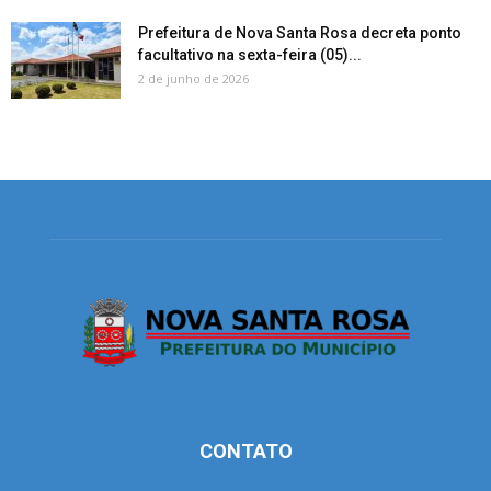
Prefeitura de Nova Santa Rosa decreta ponto
facultativo na sexta-feira (05)...
2 de junho de 2026
CONTATO