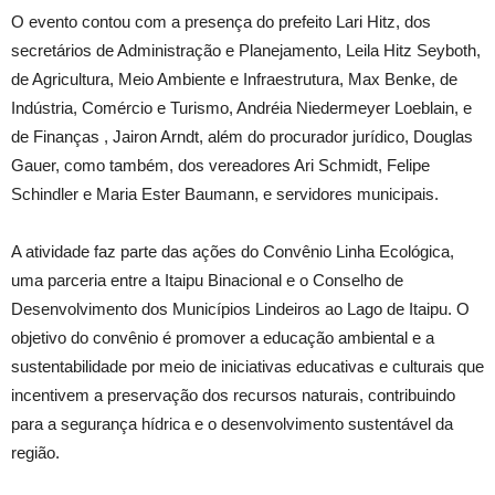
O evento contou com a presença do prefeito Lari Hitz, dos
secretários de Administração e Planejamento, Leila Hitz Seyboth,
de Agricultura, Meio Ambiente e Infraestrutura, Max Benke, de
Indústria, Comércio e Turismo, Andréia Niedermeyer Loeblain, e
de Finanças , Jairon Arndt, além do procurador jurídico, Douglas
Gauer, como também, dos vereadores Ari Schmidt, Felipe
Schindler e Maria Ester Baumann, e servidores municipais.
A atividade faz parte das ações do Convênio Linha Ecológica,
uma parceria entre a Itaipu Binacional e o Conselho de
Desenvolvimento dos Municípios Lindeiros ao Lago de Itaipu. O
objetivo do convênio é promover a educação ambiental e a
sustentabilidade por meio de iniciativas educativas e culturais que
incentivem a preservação dos recursos naturais, contribuindo
para a segurança hídrica e o desenvolvimento sustentável da
região.