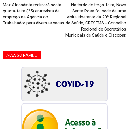
Max Atacadista realizará nesta
Na tarde de terça-feira, Nova
quarta-feira (25) entrevista de
Santa Rosa foi sede de uma
emprego na Agência do
visita itinerante da 20ª Regional
Trabalhador para diversas vagas
de Saúde, CRESEMS - Conselho
Regional de Secretários
Municipais de Saúde e Ciscopar.
ACESSO RÁPIDO