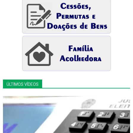
ÚLTIMOS VÍDEOS