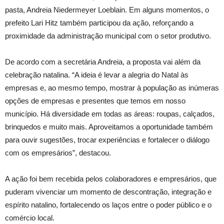
pasta, Andreia Niedermeyer Loeblain. Em alguns momentos, o
prefeito Lari Hitz também participou da ação, reforçando a
proximidade da administração municipal com o setor produtivo.
De acordo com a secretária Andreia, a proposta vai além da
celebração natalina. “A ideia é levar a alegria do Natal às
empresas e, ao mesmo tempo, mostrar à população as inúmeras
opções de empresas e presentes que temos em nosso
município. Há diversidade em todas as áreas: roupas, calçados,
brinquedos e muito mais. Aproveitamos a oportunidade também
para ouvir sugestões, trocar experiências e fortalecer o diálogo
com os empresários”, destacou.
A ação foi bem recebida pelos colaboradores e empresários, que
puderam vivenciar um momento de descontração, integração e
espírito natalino, fortalecendo os laços entre o poder público e o
comércio local.