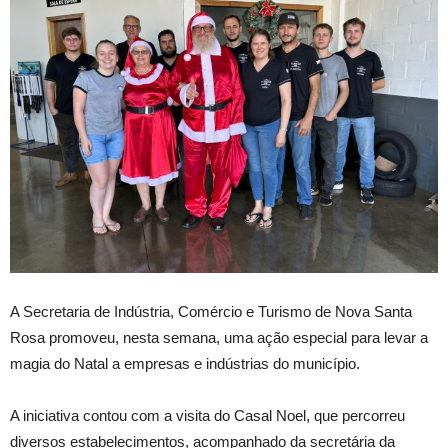
A Secretaria de Indústria, Comércio e Turismo de Nova Santa
Rosa promoveu, nesta semana, uma ação especial para levar a
magia do Natal a empresas e indústrias do município.
A iniciativa contou com a visita do Casal Noel, que percorreu
diversos estabelecimentos, acompanhado da secretária da