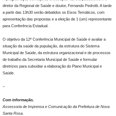
diretor da Regional de Saúde e doutor, Fernando Pedrotti. A tarde
a partir das 13h30 serão debatidos os Eixos Temáticos, com
apresentação das propostas e a eleição de 1 (um) representante
para Conferência Estadual.
O objetivo da 12ª Conferência Municipal de Saúde é avaliar a
situação da saúde da população, da estrutura do Sistema
Municipal de Saúde, da estrutura organizacional e de processos
de trabalho da Secretaria Municipal de Saúde e formular
diretrizes para subsidiar a elaboração do Plano Municipal e
Saúde.
–
Com informação,
Assessoria de Imprensa e Comunicação da Prefeitura de Nova
Santa Rosa.