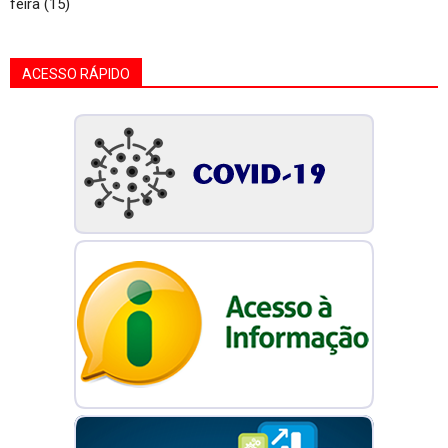
feira (15)
ACESSO RÁPIDO