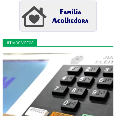
ÚLTIMOS VÍDEOS