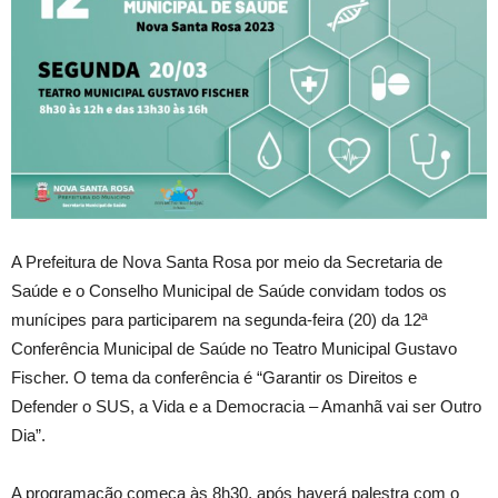
A Prefeitura de Nova Santa Rosa por meio da Secretaria de
Saúde e o Conselho Municipal de Saúde convidam todos os
munícipes para participarem na segunda-feira (20) da 12ª
Conferência Municipal de Saúde no Teatro Municipal Gustavo
Fischer. O tema da conferência é “Garantir os Direitos e
Defender o SUS, a Vida e a Democracia – Amanhã vai ser Outro
Dia”.
A programação começa às 8h30, após haverá palestra com o