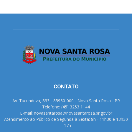
CONTATO
Av. Tucunduva, 833 - 85930-000 - Nova Santa Rosa - PR
Telefone: (45) 3253 1144
E-mail: novasantarosa@novasantarosa.pr.gov.br
Atendimento ao Público de Segunda à Sexta: 8h - 11h30 e 13h30
- 17h