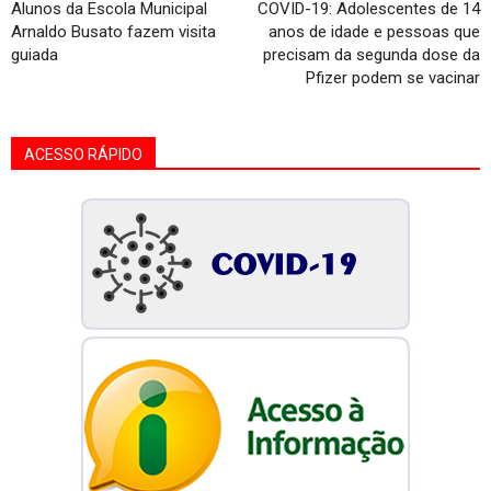
Alunos da Escola Municipal
COVID-19: Adolescentes de 14
Arnaldo Busato fazem visita
anos de idade e pessoas que
guiada
precisam da segunda dose da
Pfizer podem se vacinar
ACESSO RÁPIDO