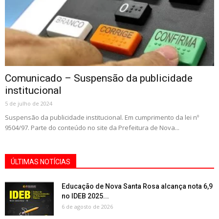
Comunicado – Suspensão da publicidade
institucional
5 de julho de 2024
Suspensão da publicidade institucional. Em cumprimento da lei nº
9504/97. Parte do conteúdo no site da Prefeitura de Nova...
ÚLTIMAS NOTÍCIAS
Educação de Nova Santa Rosa alcança nota 6,9
no IDEB 2025...
6 de agosto de 2026