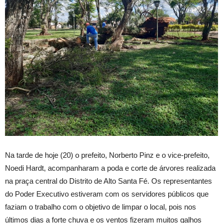
Na tarde de hoje (20) o prefeito, Norberto Pinz e o vice-prefeito,
Noedi Hardt, acompanharam a poda e corte de árvores realizada
na praça central do Distrito de Alto Santa Fé. Os representantes
do Poder Executivo estiveram com os servidores públicos que
faziam o trabalho com o objetivo de limpar o local, pois nos
últimos dias a forte chuva e os ventos fizeram muitos galhos