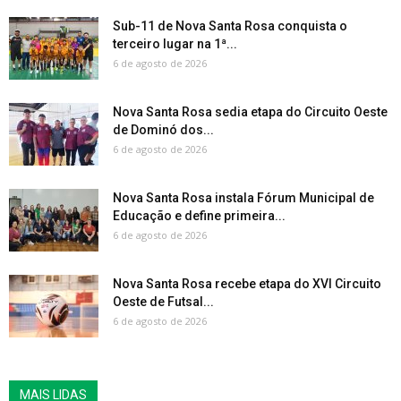
Sub-11 de Nova Santa Rosa conquista o
terceiro lugar na 1ª...
6 de agosto de 2026
Nova Santa Rosa sedia etapa do Circuito Oeste
de Dominó dos...
6 de agosto de 2026
Nova Santa Rosa instala Fórum Municipal de
Educação e define primeira...
6 de agosto de 2026
Nova Santa Rosa recebe etapa do XVI Circuito
Oeste de Futsal...
6 de agosto de 2026
MAIS LIDAS