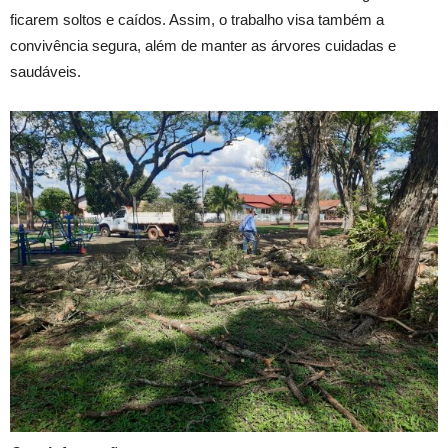
ficarem soltos e caídos. Assim, o trabalho visa também a
convivência segura, além de manter as árvores cuidadas e
saudáveis.