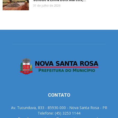
31 de julho de 2026
CONTATO
Av. Tucunduva, 833 - 85930-000 - Nova Santa Rosa - PR
Telefone: (45) 3253 1144