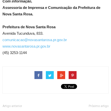
Com informação,
Assessoria de Imprensa e Comunicação da Prefeitura de
Nova Santa Rosa.
Prefeitura de Nova Santa Rosa
Avenida Tucunduva, 833.
comunicacao@novasantarosa.pr.gov.br
www.novasantarosa.pr.gov.br
(45) 3253-1144
Artigo anterior
Próximo artigo