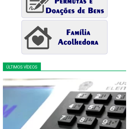
ÚLTIMOS VÍDEOS