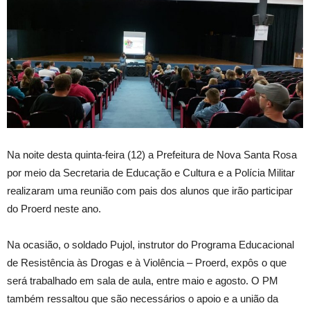
Na noite desta quinta-feira (12) a Prefeitura de Nova Santa Rosa
por meio da Secretaria de Educação e Cultura e a Polícia Militar
realizaram uma reunião com pais dos alunos que irão participar
do Proerd neste ano.
Na ocasião, o soldado Pujol, instrutor do Programa Educacional
de Resistência às Drogas e à Violência – Proerd, expôs o que
será trabalhado em sala de aula, entre maio e agosto. O PM
também ressaltou que são necessários o apoio e a união da