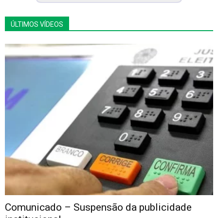
ÚLTIMOS VÍDEOS
Comunicado – Suspensão da publicidade