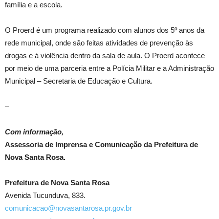
família e a escola.
O Proerd é um programa realizado com alunos dos 5º anos da
rede municipal, onde são feitas atividades de prevenção às
drogas e à violência dentro da sala de aula. O Proerd acontece
por meio de uma parceria entre a Polícia Militar e a Administração
Municipal – Secretaria de Educação e Cultura.
–
Com informação,
Assessoria de Imprensa e Comunicação da Prefeitura de
Nova Santa Rosa.
Prefeitura de Nova Santa Rosa
Avenida Tucunduva, 833.
comunicacao@novasantarosa.pr.gov.br