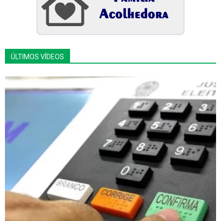
ÚLTIMOS VÍDEOS