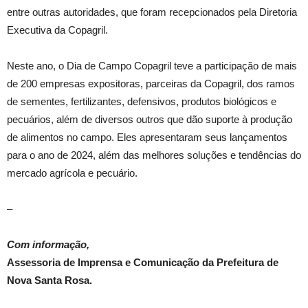
entre outras autoridades, que foram recepcionados pela Diretoria
Executiva da Copagril.
Neste ano, o Dia de Campo Copagril teve a participação de mais
de 200 empresas expositoras, parceiras da Copagril, dos ramos
de sementes, fertilizantes, defensivos, produtos biológicos e
pecuários, além de diversos outros que dão suporte à produção
de alimentos no campo. Eles apresentaram seus lançamentos
para o ano de 2024, além das melhores soluções e tendências do
mercado agrícola e pecuário.
–
Com informação,
Assessoria de Imprensa e Comunicação da Prefeitura de
Nova Santa Rosa.