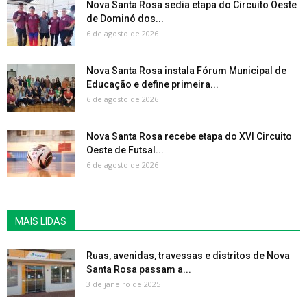
Nova Santa Rosa sedia etapa do Circuito Oeste
de Dominó dos...
6 de agosto de 2026
Nova Santa Rosa instala Fórum Municipal de
Educação e define primeira...
6 de agosto de 2026
Nova Santa Rosa recebe etapa do XVI Circuito
Oeste de Futsal...
6 de agosto de 2026
MAIS LIDAS
Ruas, avenidas, travessas e distritos de Nova
Santa Rosa passam a...
3 de janeiro de 2025