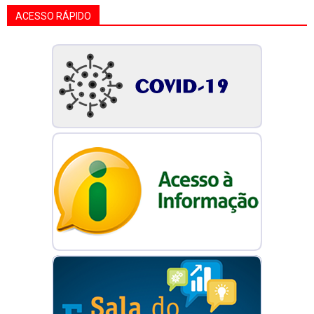
ACESSO RÁPIDO