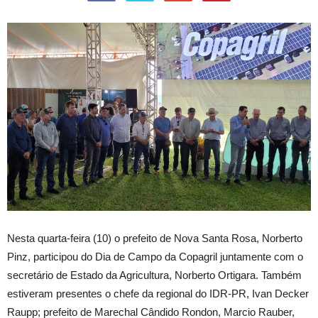
Nesta quarta-feira (10) o prefeito de Nova Santa Rosa, Norberto
Pinz, participou do Dia de Campo da Copagril juntamente com o
secretário de Estado da Agricultura, Norberto Ortigara. Também
estiveram presentes o chefe da regional do IDR-PR, Ivan Decker
Raupp; prefeito de Marechal Cândido Rondon, Marcio Rauber,