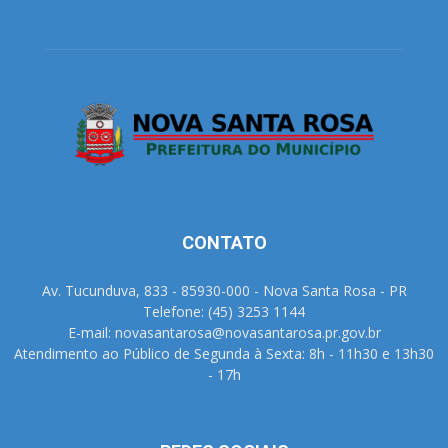
CONTATO
Av. Tucunduva, 833 - 85930-000 - Nova Santa Rosa - PR
Telefone: (45) 3253 1144
E-mail: novasantarosa@novasantarosa.pr.gov.br
Atendimento ao Público de Segunda à Sexta: 8h - 11h30 e 13h30
- 17h