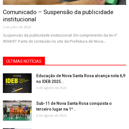
Comunicado – Suspensão da publicidade
institucional
5 de julho de 2024
Suspensão da publicidade institucional. Em cumprimento da lei nº
9504/97. Parte do conteúdo no site da Prefeitura de Nova...
ÚLTIMAS NOTÍCIAS
Educação de Nova Santa Rosa alcança nota 6,9
no IDEB 2025...
6 de agosto de 2026
Sub-11 de Nova Santa Rosa conquista o
terceiro lugar na 1ª...
6 de agosto de 2026