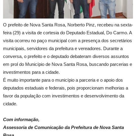
O prefeito de Nova Santa Rosa, Norberto Pinz, recebeu na sexta-
feira (29) a visita de cortesia do Deputado Estadual, Do Carmo. A
visita ocorreu no paço municipal com a presença dos secretários
municipais, servidores da prefeitura e vereadores. Durante a
conversa, o prefeito e o deputado debateram diversos assuntos
em prol do Município de Nova Santa Rosa, buscando parcerias e
investimentos para a cidade.
É muito importante para o município a parceria e o apoio dos
deputados estaduais e federais, pois proporcionam melhorias a
favor da população com investimentos e desenvolvimento da
cidade.
Com informação,
Assessoria de Comunicação da Prefeitura de Nova Santa
Rosa.