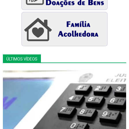
ÚLTIMOS VÍDEOS