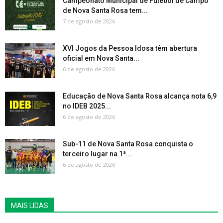
Campeonato Municipal de Futebol de Campo
de Nova Santa Rosa tem...
7 de agosto de 2026
XVI Jogos da Pessoa Idosa têm abertura
oficial em Nova Santa...
6 de agosto de 2026
Educação de Nova Santa Rosa alcança nota 6,9
no IDEB 2025...
6 de agosto de 2026
Sub-11 de Nova Santa Rosa conquista o
terceiro lugar na 1ª...
6 de agosto de 2026
MAIS LIDAS