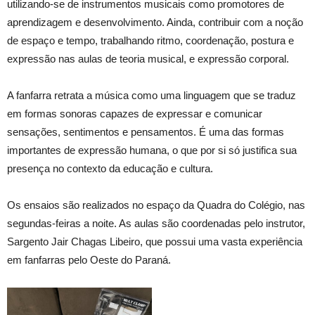
utilizando-se de instrumentos musicais como promotores de
aprendizagem e desenvolvimento. Ainda, contribuir com a noção
de espaço e tempo, trabalhando ritmo, coordenação, postura e
expressão nas aulas de teoria musical, e expressão corporal.
A fanfarra retrata a música como uma linguagem que se traduz
em formas sonoras capazes de expressar e comunicar
sensações, sentimentos e pensamentos. É uma das formas
importantes de expressão humana, o que por si só justifica sua
presença no contexto da educação e cultura.
Os ensaios são realizados no espaço da Quadra do Colégio, nas
segundas-feiras a noite. As aulas são coordenadas pelo instrutor,
Sargento Jair Chagas Libeiro, que possui uma vasta experiência
em fanfarras pelo Oeste do Paraná.