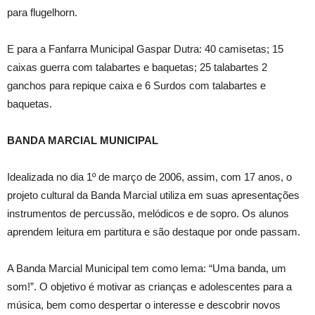
para flugelhorn.
E para a Fanfarra Municipal Gaspar Dutra: 40 camisetas; 15
caixas guerra com talabartes e baquetas; 25 talabartes 2
ganchos para repique caixa e 6 Surdos com talabartes e
baquetas.
BANDA MARCIAL MUNICIPAL
Idealizada no dia 1º de março de 2006, assim, com 17 anos, o
projeto cultural da Banda Marcial utiliza em suas apresentações
instrumentos de percussão, melódicos e de sopro. Os alunos
aprendem leitura em partitura e são destaque por onde passam.
A Banda Marcial Municipal tem como lema: “Uma banda, um
som!”. O objetivo é motivar as crianças e adolescentes para a
música, bem como despertar o interesse e descobrir novos