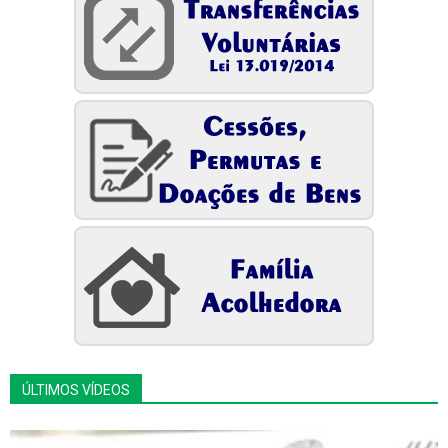
ÚLTIMOS VÍDEOS