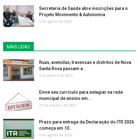
Secretaria de Saúde abre inscrições para o
Projeto Movimento & Autonomia
5 de agosto de 2026
MAIS LIDAS
Ruas, avenidas, travessas e distritos de Nova
Santa Rosa passam a...
3 de janeiro de 2025
Envie seu currículo para estagiar na rede
municipal de ensino em...
25 de outubro de 2022
Prazo para entrega da Declaração do ITR 2026
começa em 10...
3 de agosto de 2026