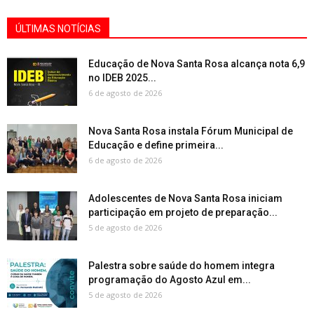
ÚLTIMAS NOTÍCIAS
Educação de Nova Santa Rosa alcança nota 6,9
no IDEB 2025...
6 de agosto de 2026
Nova Santa Rosa instala Fórum Municipal de
Educação e define primeira...
6 de agosto de 2026
Adolescentes de Nova Santa Rosa iniciam
participação em projeto de preparação...
5 de agosto de 2026
Palestra sobre saúde do homem integra
programação do Agosto Azul em...
5 de agosto de 2026