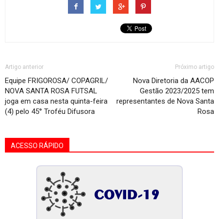
Artigo anterior
Próximo artigo
Equipe FRIGOROSA/ COPAGRIL/
Nova Diretoria da AACOP
NOVA SANTA ROSA FUTSAL
Gestão 2023/2025 tem
joga em casa nesta quinta-feira
representantes de Nova Santa
(4) pelo 45° Troféu Difusora
Rosa
ACESSO RÁPIDO