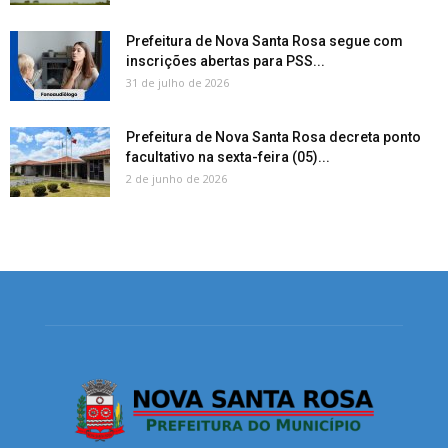
Prefeitura de Nova Santa Rosa segue com
inscrições abertas para PSS...
31 de julho de 2026
Prefeitura de Nova Santa Rosa decreta ponto
facultativo na sexta-feira (05)...
2 de junho de 2026