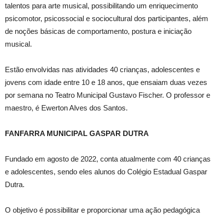
talentos para arte musical, possibilitando um enriquecimento
psicomotor, psicossocial e sociocultural dos participantes, além
de noções básicas de comportamento, postura e iniciação
musical.
Estão envolvidas nas atividades 40 crianças, adolescentes e
jovens com idade entre 10 e 18 anos, que ensaiam duas vezes
por semana no Teatro Municipal Gustavo Fischer. O professor e
maestro, é Ewerton Alves dos Santos.
FANFARRA MUNICIPAL GASPAR DUTRA
Fundado em agosto de 2022, conta atualmente com 40 crianças
e adolescentes, sendo eles alunos do Colégio Estadual Gaspar
Dutra.
O objetivo é possibilitar e proporcionar uma ação pedagógica