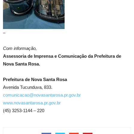
–
Com informação,
Assessoria de Imprensa e Comunicação da Prefeitura de
Nova Santa Rosa.
Prefeitura de Nova Santa Rosa
Avenida Tucunduva, 833.
comunicacao@novasantarosa.pr.gov.br
www.novasantarosa.pr.gov.br
(45) 3253-1144 – 220