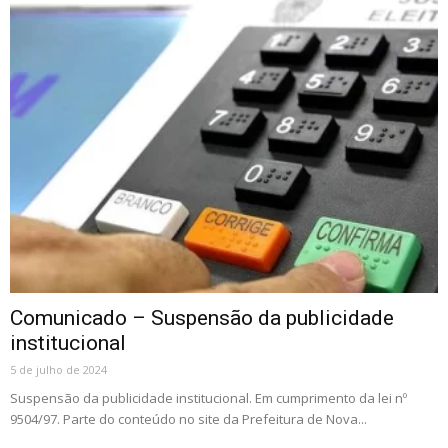
Comunicado – Suspensão da publicidade
institucional
5 de julho de 2024
Suspensão da publicidade institucional. Em cumprimento da lei nº
9504/97. Parte do conteúdo no site da Prefeitura de Nova...