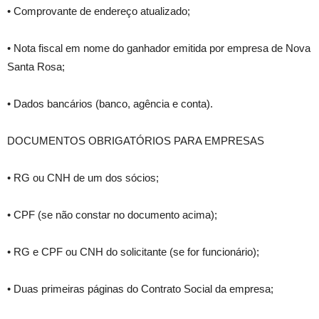
• Comprovante de endereço atualizado;
• Nota fiscal em nome do ganhador emitida por empresa de Nova
Santa Rosa;
• Dados bancários (banco, agência e conta).
DOCUMENTOS OBRIGATÓRIOS PARA EMPRESAS
• RG ou CNH de um dos sócios;
• CPF (se não constar no documento acima);
• RG e CPF ou CNH do solicitante (se for funcionário);
• Duas primeiras páginas do Contrato Social da empresa;