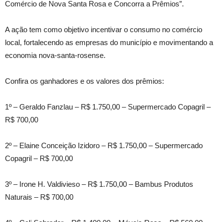
Comércio de Nova Santa Rosa e Concorra a Prêmios”.
A ação tem como objetivo incentivar o consumo no comércio
local, fortalecendo as empresas do município e movimentando a
economia nova-santa-rosense.
Confira os ganhadores e os valores dos prêmios:
1º – Geraldo Fanzlau – R$ 1.750,00 – Supermercado Copagril –
R$ 700,00
2º – Elaine Conceição Izidoro – R$ 1.750,00 – Supermercado
Copagril – R$ 700,00
3º – Irone H. Valdivieso – R$ 1.750,00 – Bambus Produtos
Naturais – R$ 700,00