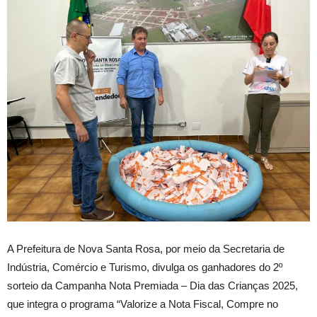
A
Prefeitura de Nova Santa Rosa, por meio da Secretaria de
Indústria, Comércio e Turismo, divulga os ganhadores do 2º
sorteio da Campanha Nota Premiada – Dia das Crianças 2025,
que integra o programa “Valorize a Nota Fiscal, Compre no