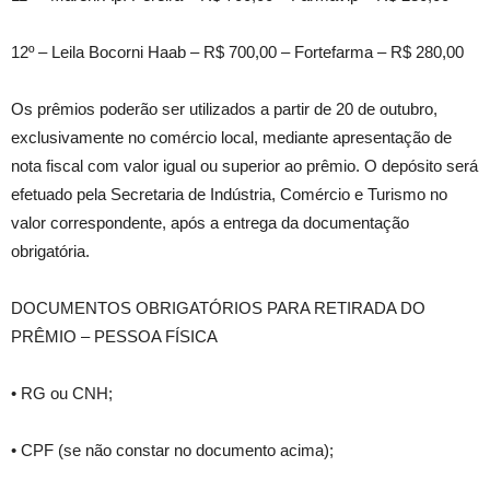
12º – Leila Bocorni Haab – R$ 700,00 – Fortefarma – R$ 280,00
Os prêmios poderão ser utilizados a partir de 20 de outubro,
exclusivamente no comércio local, mediante apresentação de
nota fiscal com valor igual ou superior ao prêmio. O depósito será
efetuado pela Secretaria de Indústria, Comércio e Turismo no
valor correspondente, após a entrega da documentação
obrigatória.
DOCUMENTOS OBRIGATÓRIOS PARA RETIRADA DO
PRÊMIO – PESSOA FÍSICA
• RG ou CNH;
• CPF (se não constar no documento acima);