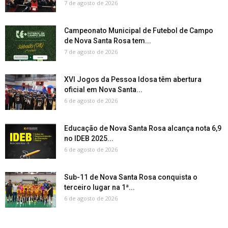
7 de agosto de 2026
Campeonato Municipal de Futebol de Campo
de Nova Santa Rosa tem...
7 de agosto de 2026
XVI Jogos da Pessoa Idosa têm abertura
oficial em Nova Santa...
6 de agosto de 2026
Educação de Nova Santa Rosa alcança nota 6,9
no IDEB 2025...
6 de agosto de 2026
Sub-11 de Nova Santa Rosa conquista o
terceiro lugar na 1ª...
6 de agosto de 2026