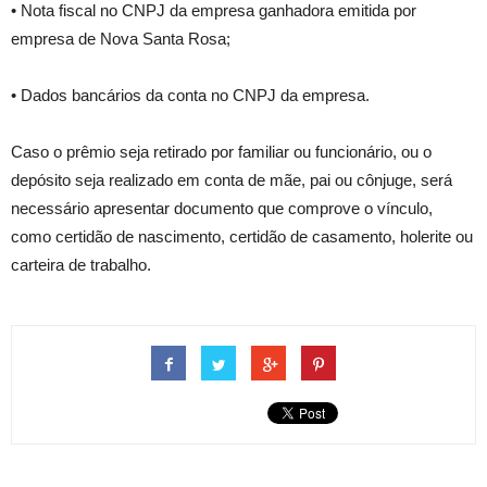
• Nota fiscal no CNPJ da empresa ganhadora emitida por
empresa de Nova Santa Rosa;
• Dados bancários da conta no CNPJ da empresa.
Caso o prêmio seja retirado por familiar ou funcionário, ou o
depósito seja realizado em conta de mãe, pai ou cônjuge, será
necessário apresentar documento que comprove o vínculo,
como certidão de nascimento, certidão de casamento, holerite ou
carteira de trabalho.