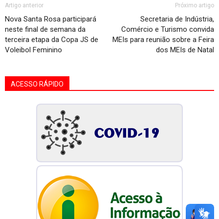
Artigo anterior
Próximo artigo
Nova Santa Rosa participará
Secretaria de Indústria,
neste final de semana da
Comércio e Turismo convida
terceira etapa da Copa JS de
MEIs para reunião sobre a Feira
Voleibol Feminino
dos MEIs de Natal
ACESSO RÁPIDO