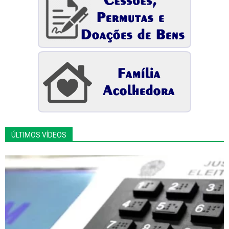
ÚLTIMOS VÍDEOS