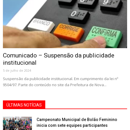
Comunicado – Suspensão da publicidade
institucional
5 de julho de 2024
Suspensão da publicidade institucional. Em cumprimento da lei nº
9504/97. Parte do conteúdo no site da Prefeitura de Nova...
ÚLTIMAS NOTÍCIAS
Campeonato Municipal de Bolão Feminino
inicia com sete equipes participantes