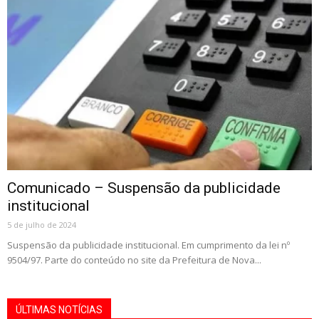
Comunicado – Suspensão da publicidade
institucional
5 de julho de 2024
Suspensão da publicidade institucional. Em cumprimento da lei nº
9504/97. Parte do conteúdo no site da Prefeitura de Nova...
ÚLTIMAS NOTÍCIAS