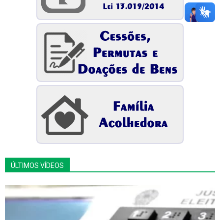
ÚLTIMOS VÍDEOS