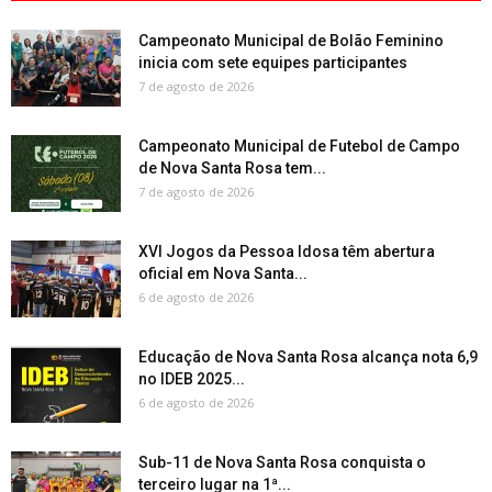
Campeonato Municipal de Bolão Feminino
inicia com sete equipes participantes
7 de agosto de 2026
Campeonato Municipal de Futebol de Campo
de Nova Santa Rosa tem...
7 de agosto de 2026
XVI Jogos da Pessoa Idosa têm abertura
oficial em Nova Santa...
6 de agosto de 2026
Educação de Nova Santa Rosa alcança nota 6,9
no IDEB 2025...
6 de agosto de 2026
Sub-11 de Nova Santa Rosa conquista o
terceiro lugar na 1ª...