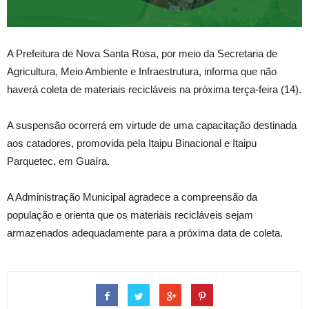
A Prefeitura de Nova Santa Rosa, por meio da Secretaria de
Agricultura, Meio Ambiente e Infraestrutura, informa que não
haverá coleta de materiais recicláveis na próxima terça-feira (14).
A suspensão ocorrerá em virtude de uma capacitação destinada
aos catadores, promovida pela Itaipu Binacional e Itaipu
Parquetec, em Guaíra.
A Administração Municipal agradece a compreensão da
população e orienta que os materiais recicláveis sejam
armazenados adequadamente para a próxima data de coleta.