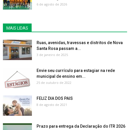
6 de agosto de 2026
MAIS LIDAS
Ruas, avenidas, travessas e distritos de Nova
Santa Rosa passam a...
3 de janeiro de 2025
Envie seu currículo para estagiar na rede
municipal de ensino em...
25 de outubro de 2022
FELIZ DIA DOS PAIS
8 de agosto de 2021
Prazo para entrega da Declaração do ITR 2026