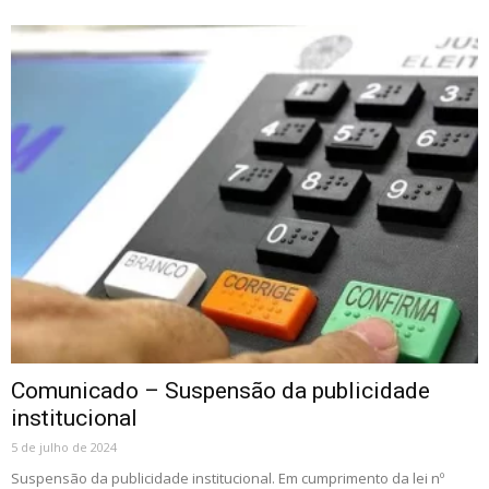
Comunicado – Suspensão da publicidade
institucional
5 de julho de 2024
Suspensão da publicidade institucional. Em cumprimento da lei nº