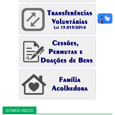
ÚLTIMOS VÍDEOS