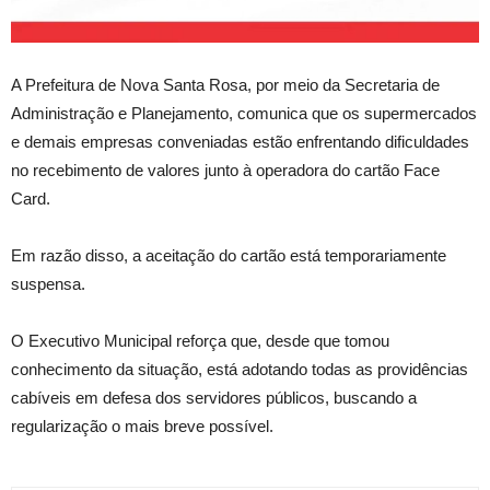
A
Prefeitura de Nova Santa Rosa, por meio da Secretaria de
Administração e Planejamento, comunica que os supermercados
e demais empresas conveniadas estão enfrentando dificuldades
no recebimento de valores junto à operadora do cartão Face
Card.
Em razão disso, a aceitação do cartão está temporariamente
suspensa.
O Executivo Municipal reforça que, desde que tomou
conhecimento da situação, está adotando todas as providências
cabíveis em defesa dos servidores públicos, buscando a
regularização o mais breve possível.