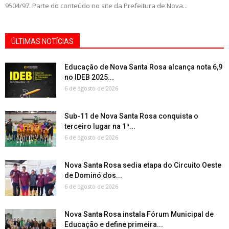
9504/97. Parte do conteúdo no site da Prefeitura de Nova...
ÚLTIMAS NOTÍCIAS
Educação de Nova Santa Rosa alcança nota 6,9
no IDEB 2025...
6 de agosto de 2026
Sub-11 de Nova Santa Rosa conquista o
terceiro lugar na 1ª...
6 de agosto de 2026
Nova Santa Rosa sedia etapa do Circuito Oeste
de Dominó dos...
6 de agosto de 2026
Nova Santa Rosa instala Fórum Municipal de
Educação e define primeira...