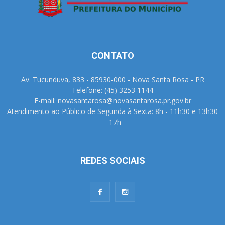
CONTATO
Av. Tucunduva, 833 - 85930-000 - Nova Santa Rosa - PR
Telefone: (45) 3253 1144
E-mail: novasantarosa@novasantarosa.pr.gov.br
Atendimento ao Público de Segunda à Sexta: 8h - 11h30 e 13h30
- 17h
REDES SOCIAIS