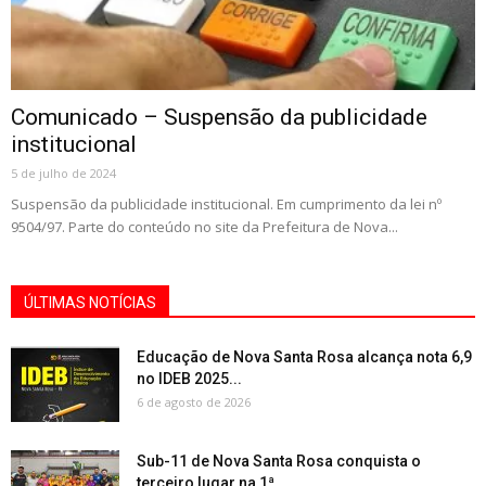
Comunicado – Suspensão da publicidade
institucional
5 de julho de 2024
Suspensão da publicidade institucional. Em cumprimento da lei nº
9504/97. Parte do conteúdo no site da Prefeitura de Nova...
ÚLTIMAS NOTÍCIAS
Educação de Nova Santa Rosa alcança nota 6,9
no IDEB 2025...
6 de agosto de 2026
Sub-11 de Nova Santa Rosa conquista o
terceiro lugar na 1ª...