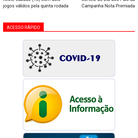
jogos válidos pela quinta rodada
Campanha Nota Premiada
ACESSO RÁPIDO