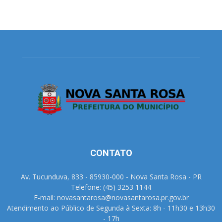
CONTATO
Av. Tucunduva, 833 - 85930-000 - Nova Santa Rosa - PR
Telefone: (45) 3253 1144
E-mail: novasantarosa@novasantarosa.pr.gov.br
Atendimento ao Público de Segunda à Sexta: 8h - 11h30 e 13h30
- 17h