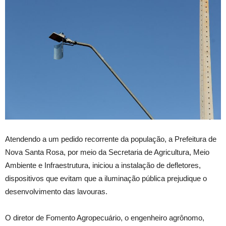
Atendendo a um pedido recorrente da população, a Prefeitura de
Nova Santa Rosa, por meio da Secretaria de Agricultura, Meio
Ambiente e Infraestrutura, iniciou a instalação de defletores,
dispositivos que evitam que a iluminação pública prejudique o
desenvolvimento das lavouras.
O diretor de Fomento Agropecuário, o engenheiro agrônomo,