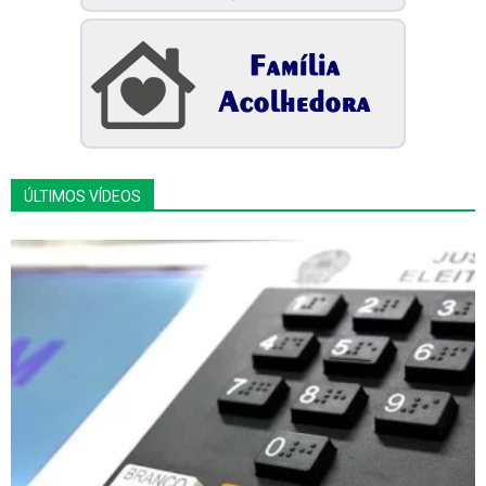
ÚLTIMOS VÍDEOS