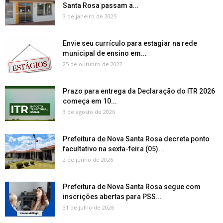
Santa Rosa passam a...
3 de janeiro de 2025
Envie seu currículo para estagiar na rede
municipal de ensino em...
25 de outubro de 2022
Prazo para entrega da Declaração do ITR 2026
começa em 10...
3 de agosto de 2026
Prefeitura de Nova Santa Rosa decreta ponto
facultativo na sexta-feira (05)...
2 de junho de 2026
Prefeitura de Nova Santa Rosa segue com
inscrições abertas para PSS...
31 de julho de 2026