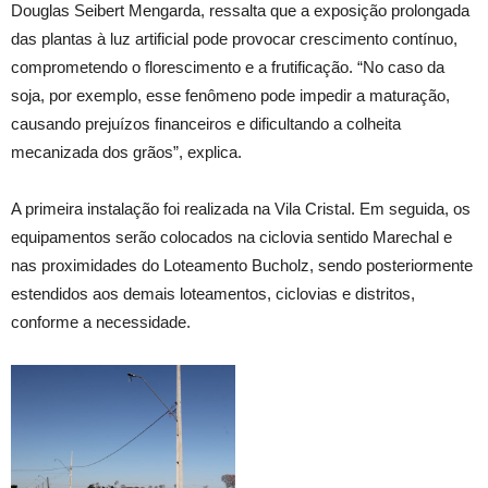
Douglas Seibert Mengarda, ressalta que a exposição prolongada
das plantas à luz artificial pode provocar crescimento contínuo,
comprometendo o florescimento e a frutificação. “No caso da
soja, por exemplo, esse fenômeno pode impedir a maturação,
causando prejuízos financeiros e dificultando a colheita
mecanizada dos grãos”, explica.
A primeira instalação foi realizada na Vila Cristal. Em seguida, os
equipamentos serão colocados na ciclovia sentido Marechal e
nas proximidades do Loteamento Bucholz, sendo posteriormente
estendidos aos demais loteamentos, ciclovias e distritos,
conforme a necessidade.