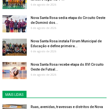
6 de agosto de 2026
Nova Santa Rosa sedia etapa do Circuito Oeste
de Dominó dos...
6 de agosto de 2026
Nova Santa Rosa instala Fórum Municipal de
Educação e define primeira...
6 de agosto de 2026
Nova Santa Rosa recebe etapa do XVI Circuito
Oeste de Futsal...
6 de agosto de 2026
MAIS LIDAS
Ruas, avenidas, travessas e distritos de Nova