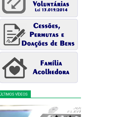
ÚLTIMOS VÍDEOS