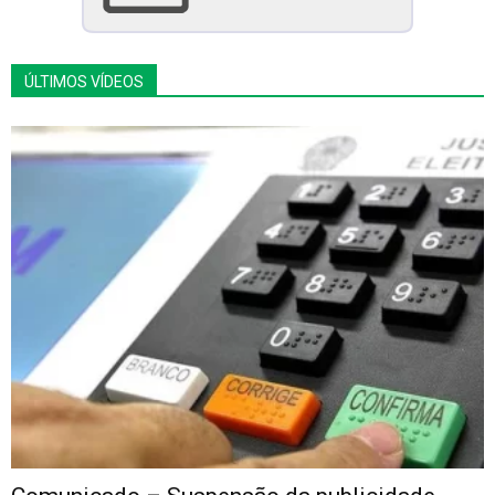
ÚLTIMOS VÍDEOS