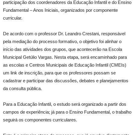
participação dos coordenadores da Educação Infantil e do Ensino
Fundamental – Anos Iniciais, organizados por componente
curricular.
De acordo com o professor Dr. Leandro Crestani, responsável
pela mediação do processo formativo, o objetivo foi alinhar o
início das atividades dos grupos, que acontecerão na Escola
Municipal Getúlio Vargas. Nesta etapa, será encaminhado para
as escolas e Centros Municipais de Educação Infantil (CMEIs)
um link de inscrição, para que os professores possam se
cadastrar e participar das discussões, debates e planejamentos
da consulta pública.
Para a Educação Infantil, o estudo será organizado a partir dos
campos de experiência; já para o Ensino Fundamental, o trabalho
seguirá os componentes curriculares.