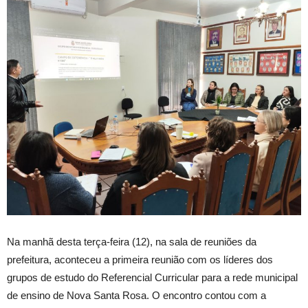
Na manhã desta terça-feira (12), na sala de reuniões da
prefeitura, aconteceu a primeira reunião com os líderes dos
grupos de estudo do Referencial Curricular para a rede municipal
de ensino de Nova Santa Rosa. O encontro contou com a