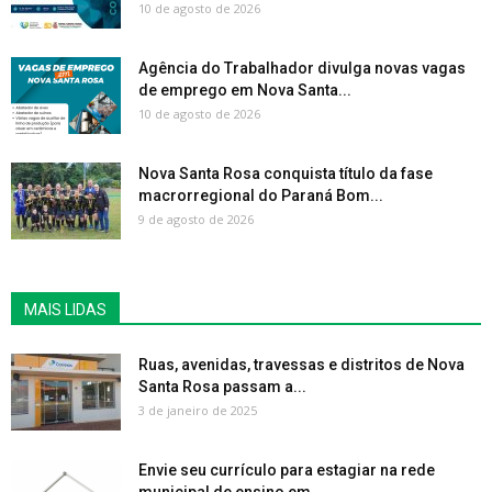
10 de agosto de 2026
Agência do Trabalhador divulga novas vagas
de emprego em Nova Santa...
10 de agosto de 2026
Nova Santa Rosa conquista título da fase
macrorregional do Paraná Bom...
9 de agosto de 2026
MAIS LIDAS
Ruas, avenidas, travessas e distritos de Nova
Santa Rosa passam a...
3 de janeiro de 2025
Envie seu currículo para estagiar na rede