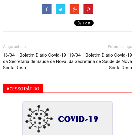
Artigo anterior
Próximo artigo
16/04 – Boletim Diário Covid-19
19/04 – Boletim Diário Covid-19
da Secretaria de Saúde de Nova
da Secretaria de Saúde de Nova
Santa Rosa
Santa Rosa
ACESSO RÁPIDO