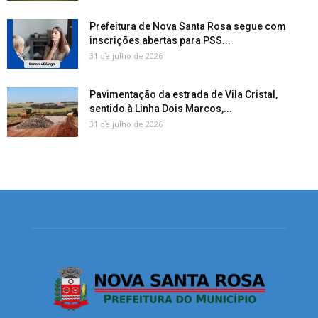
Prefeitura de Nova Santa Rosa segue com
inscrições abertas para PSS...
31 de julho de 2026
Pavimentação da estrada de Vila Cristal,
sentido à Linha Dois Marcos,...
31 de julho de 2026