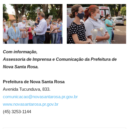
Com informação,
Assessoria de Imprensa e Comunicação da Prefeitura de
Nova Santa Rosa.
Prefeitura de Nova Santa Rosa
Avenida Tucunduva, 833.
comunicacao@novasantarosa.pr.gov.br
www.novasantarosa.pr.gov.br
(45) 3253-1144