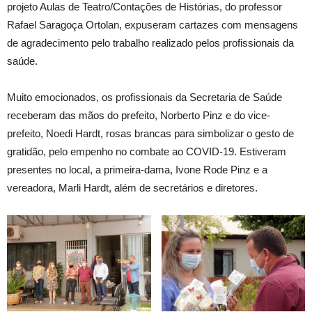
projeto Aulas de Teatro/Contações de Histórias, do professor
Rafael Saragoça Ortolan, expuseram cartazes com mensagens
de agradecimento pelo trabalho realizado pelos profissionais da
saúde.
Muito emocionados, os profissionais da Secretaria de Saúde
receberam das mãos do prefeito, Norberto Pinz e do vice-
prefeito, Noedi Hardt, rosas brancas para simbolizar o gesto de
gratidão, pelo empenho no combate ao COVID-19. Estiveram
presentes no local, a primeira-dama, Ivone Rode Pinz e a
vereadora, Marli Hardt, além de secretários e diretores.