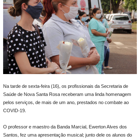
Na tarde de sexta-feira (16), os profissionais da Secretaria de
Saúde de Nova Santa Rosa receberam uma linda homenagem
pelos serviços, de mais de um ano, prestados no combate ao
COVID-19.
O professor e maestro da Banda Marcial, Ewerton Alves dos
Santos, fez uma apresentação musical; junto dele os alunos do