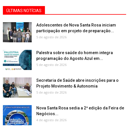
ÚLTIMAS NOTÍCIAS
Adolescentes de Nova Santa Rosa iniciam
participação em projeto de preparação...
5 de agosto de 2026
Palestra sobre saúde do homem integra
programação do Agosto Azul em...
5 de agosto de 2026
Secretaria de Saúde abre inscrições para o
Projeto Movimento & Autonomia
5 de agosto de 2026
Nova Santa Rosa sedia a 2ª edição da Feira de
Negócios...
4 de agosto de 2026