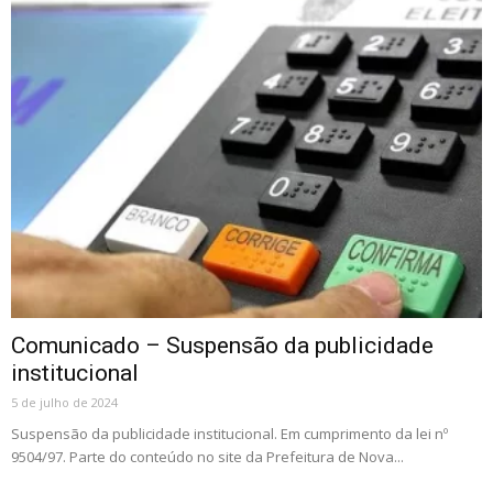
Comunicado – Suspensão da publicidade
institucional
5 de julho de 2024
Suspensão da publicidade institucional. Em cumprimento da lei nº
9504/97. Parte do conteúdo no site da Prefeitura de Nova...