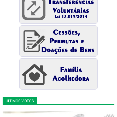
ÚLTIMOS VÍDEOS