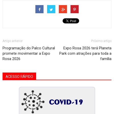
Artigo anterior
Próximo artigo
Programação do Palco Cultural
Expo Rosa 2026 terá Planeta
promete movimentar a Expo
Park com atrações para toda a
Rosa 2026
família
ACESSO RÁPIDO