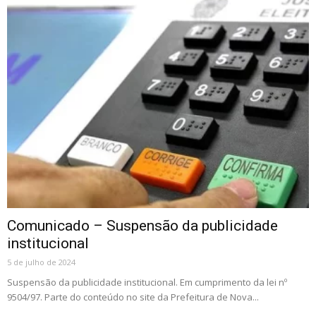
Comunicado – Suspensão da publicidade
institucional
5 de julho de 2024
Suspensão da publicidade institucional. Em cumprimento da lei nº
9504/97. Parte do conteúdo no site da Prefeitura de Nova...