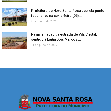
Prefeitura de Nova Santa Rosa decreta ponto
facultativo na sexta-feira (05)...
2 de junho de 2026
Pavimentação da estrada de Vila Cristal,
sentido à Linha Dois Marcos,...
31 de julho de 2026