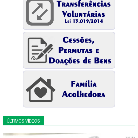
ÚLTIMOS VÍDEOS