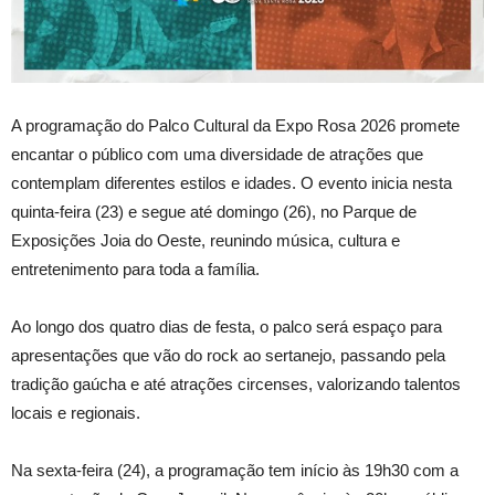
A programação do Palco Cultural da Expo Rosa 2026 promete
encantar o público com uma diversidade de atrações que
contemplam diferentes estilos e idades. O evento inicia nesta
quinta-feira (23) e segue até domingo (26), no Parque de
Exposições Joia do Oeste, reunindo música, cultura e
entretenimento para toda a família.
Ao longo dos quatro dias de festa, o palco será espaço para
apresentações que vão do rock ao sertanejo, passando pela
tradição gaúcha e até atrações circenses, valorizando talentos
locais e regionais.
Na sexta-feira (24), a programação tem início às 19h30 com a