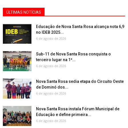
ÚLTIMAS NOTÍCIAS
Educação de Nova Santa Rosa alcança nota 6,9
no IDEB 2025...
6 de agosto de 2026
Sub-11 de Nova Santa Rosa conquista o
terceiro lugar na 1ª...
6 de agosto de 2026
Nova Santa Rosa sedia etapa do Circuito Oeste
de Dominó dos...
6 de agosto de 2026
Nova Santa Rosa instala Fórum Municipal de
Educação e define primeira...
6 de agosto de 2026