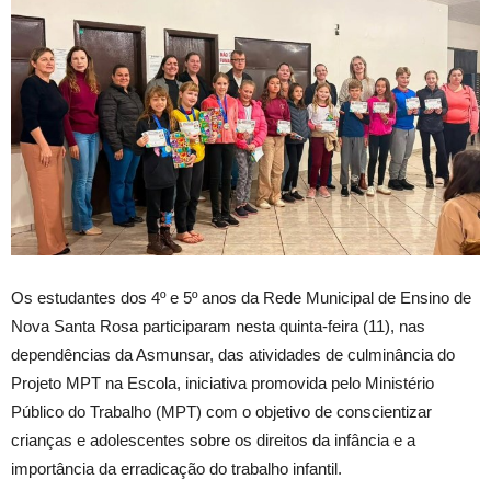
Os estudantes dos 4º e 5º anos da Rede Municipal de Ensino de
Nova Santa Rosa participaram nesta quinta-feira (11), nas
dependências da Asmunsar, das atividades de culminância do
Projeto MPT na Escola, iniciativa promovida pelo Ministério
Público do Trabalho (MPT) com o objetivo de conscientizar
crianças e adolescentes sobre os direitos da infância e a
importância da erradicação do trabalho infantil.