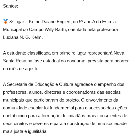
Santos;
3º lugar – Ketrin Daiane Englert, do 5º ano A da Escola
Municipal do Campo Willy Barth, orientada pela professora
Luciana N. G. Kelm.
A estudante classificada em primeiro lugar representará Nova
Santa Rosa na fase estadual do concurso, prevista para ocorrer
no mês de agosto.
A Secretaria de Educação e Cultura agradece o empenho dos
professores, alunos, diretoras e coordenadoras das escolas
municipais que participaram do projeto. O envolvimento da
comunidade escolar foi fundamental para o sucesso das ações,
contribuindo para a formação de cidadãos mais conscientes de
seus direitos e deveres e para a construção de uma sociedade
mais justa e igualitária.