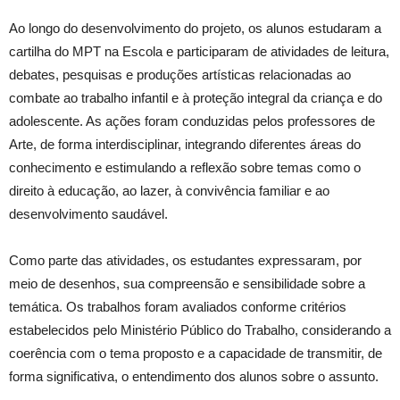
Ao longo do desenvolvimento do projeto, os alunos estudaram a
cartilha do MPT na Escola e participaram de atividades de leitura,
debates, pesquisas e produções artísticas relacionadas ao
combate ao trabalho infantil e à proteção integral da criança e do
adolescente. As ações foram conduzidas pelos professores de
Arte, de forma interdisciplinar, integrando diferentes áreas do
conhecimento e estimulando a reflexão sobre temas como o
direito à educação, ao lazer, à convivência familiar e ao
desenvolvimento saudável.
Como parte das atividades, os estudantes expressaram, por
meio de desenhos, sua compreensão e sensibilidade sobre a
temática. Os trabalhos foram avaliados conforme critérios
estabelecidos pelo Ministério Público do Trabalho, considerando a
coerência com o tema proposto e a capacidade de transmitir, de
forma significativa, o entendimento dos alunos sobre o assunto.