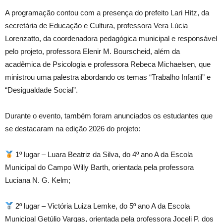
A programação contou com a presença do prefeito Lari Hitz, da
secretária de Educação e Cultura, professora Vera Lúcia
Lorenzatto, da coordenadora pedagógica municipal e responsável
pelo projeto, professora Elenir M. Bourscheid, além da
acadêmica de Psicologia e professora Rebeca Michaelsen, que
ministrou uma palestra abordando os temas “Trabalho Infantil” e
“Desigualdade Social”.
Durante o evento, também foram anunciados os estudantes que
se destacaram na edição 2026 do projeto:
1º lugar – Luara Beatriz da Silva, do 4º ano A da Escola
Municipal do Campo Willy Barth, orientada pela professora
Luciana N. G. Kelm;
2º lugar – Victória Luiza Lemke, do 5º ano A da Escola
Municipal Getúlio Vargas, orientada pela professora Joceli P. dos