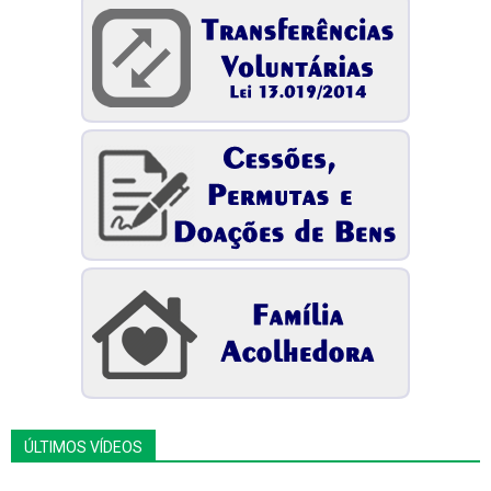
ÚLTIMOS VÍDEOS