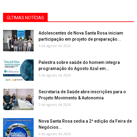
ÚLTIMAS NOTÍCIAS
Adolescentes de Nova Santa Rosa iniciam
participação em projeto de preparação...
5 de agosto de 2026
Palestra sobre saúde do homem integra
programação do Agosto Azul em...
5 de agosto de 2026
Secretaria de Saúde abre inscrições para o
Projeto Movimento & Autonomia
5 de agosto de 2026
Nova Santa Rosa sedia a 2ª edição da Feira de
Negócios...
4 de agosto de 2026