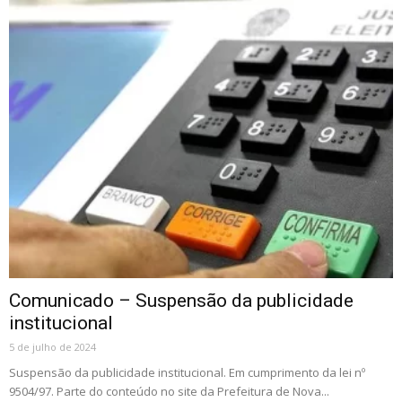
Comunicado – Suspensão da publicidade
institucional
5 de julho de 2024
Suspensão da publicidade institucional. Em cumprimento da lei nº
9504/97. Parte do conteúdo no site da Prefeitura de Nova...