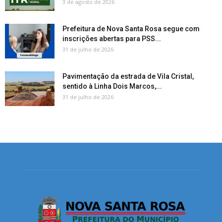
3 de agosto de 2026
Prefeitura de Nova Santa Rosa segue com
inscrições abertas para PSS...
31 de julho de 2026
Pavimentação da estrada de Vila Cristal,
sentido à Linha Dois Marcos,...
31 de julho de 2026