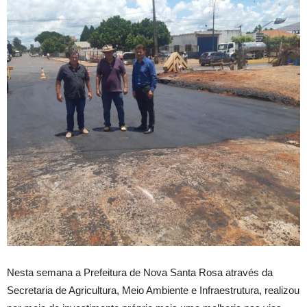
Nesta semana a Prefeitura de Nova Santa Rosa através da
Secretaria de Agricultura, Meio Ambiente e Infraestrutura, realizou