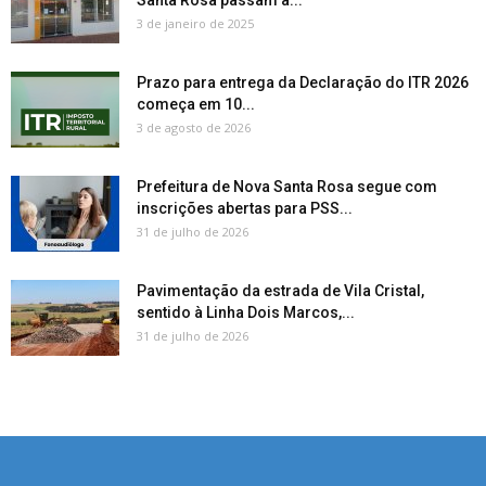
3 de janeiro de 2025
Prazo para entrega da Declaração do ITR 2026
começa em 10...
3 de agosto de 2026
Prefeitura de Nova Santa Rosa segue com
inscrições abertas para PSS...
31 de julho de 2026
Pavimentação da estrada de Vila Cristal,
sentido à Linha Dois Marcos,...
31 de julho de 2026