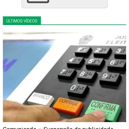
ÚLTIMOS VÍDEOS