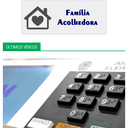
ÚLTIMOS VÍDEOS