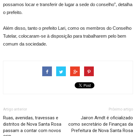
possamos locar e transferir de lugar a sede do conselho”, detalha
o prefeito.
Além disso, tanto o prefeito Lari, como os membros do Conselho
Tutelar, colocaram-se à disposição para trabalharem pelo bem
comum da sociedade.
Artigo anterior
Próximo artigo
Ruas, avenidas, travessas e
Jairon Arndt é oficializado
distritos de Nova Santa Rosa
como secretário de Finanças da
passam a contar com novos
Prefeitura de Nova Santa Rosa