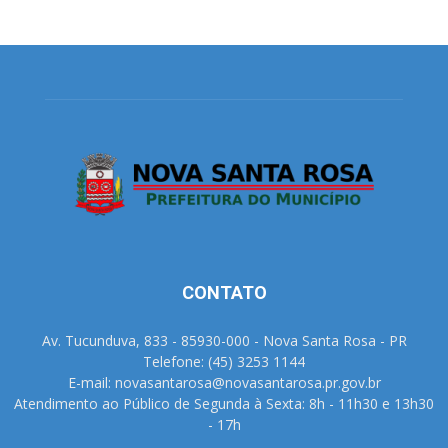
CONTATO
Av. Tucunduva, 833 - 85930-000 - Nova Santa Rosa - PR
Telefone: (45) 3253 1144
E-mail: novasantarosa@novasantarosa.pr.gov.br
Atendimento ao Público de Segunda à Sexta: 8h - 11h30 e 13h30
- 17h