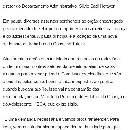
diretor do Departamento Administrativo, Silvio Sadi Hettwer.
Em pauta, diversos assuntos pertinentes ao órgão encarregado
pela sociedade de zelar pelo cumprimento dos direitos da criança
e do adolescente. A pauta principal é a locação de uma nova
sede para os trabalhos do Conselho Tutelar.
Atualmente o órgão está instalado em três salas da rodoviária,
onde funcionam outros setores da prefeitura, além de salas
alugadas para o setor privado. Com isso, os cidadãos que são
atendidos pelos conselheiros acabam expostos ao público
quando buscam auxílio. Isso vai na contramão das
recomendações do Ministério Público e do Estatuto da Criança e
do Adolescente – ECA, que exige sigilo.
“É uma demanda necessária e vamos procurar atender. Para
isso, vamos estudar algum espaço dentro da cidade para que