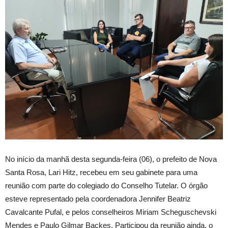
No início da manhã desta segunda-feira (06), o prefeito de Nova
Santa Rosa, Lari Hitz, recebeu em seu gabinete para uma
reunião com parte do colegiado do Conselho Tutelar. O órgão
esteve representado pela coordenadora Jennifer Beatriz
Cavalcante Pufal, e pelos conselheiros Miriam Scheguschevski
Mendes e Paulo Gilmar Backes. Participou da reunião ainda, o