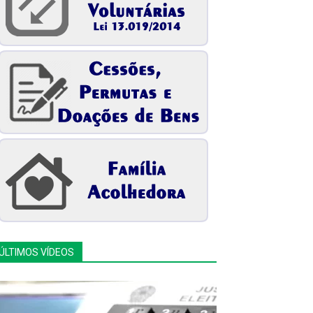
ÚLTIMOS VÍDEOS