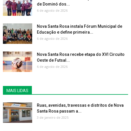
de Dominó dos...
6 de agosto de 2026
Nova Santa Rosa instala Fórum Municipal de
Educação e define primeira...
6 de agosto de 2026
Nova Santa Rosa recebe etapa do XVI Circuito
Oeste de Futsal...
6 de agosto de 2026
MAIS LIDAS
Ruas, avenidas, travessas e distritos de Nova
Santa Rosa passam a...
3 de janeiro de 2025