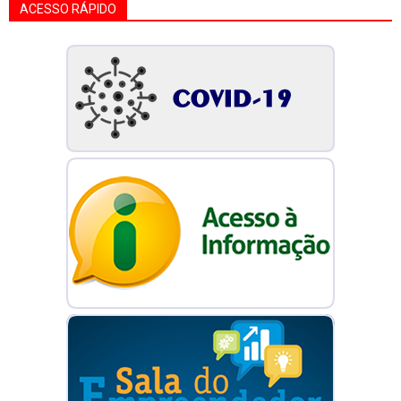
ACESSO RÁPIDO