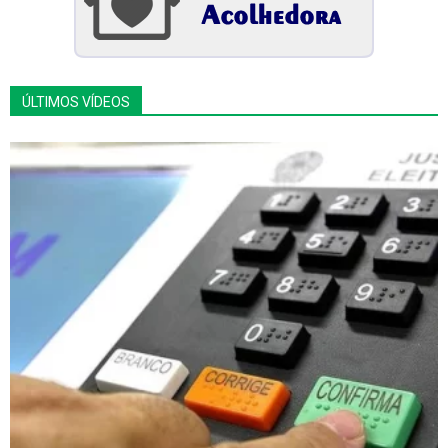
ÚLTIMOS VÍDEOS