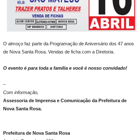
O almoço faz parte da Programação de Aniversário dos 47 anos
de Nova Santa Rosa. Vendas de ficha com a Diretoria.
O evento é para toda a família e você é nosso convidado!
–
Com informação,
Assessoria de Imprensa e Comunicação da Prefeitura de
Nova Santa Rosa.
Prefeitura de Nova Santa Rosa