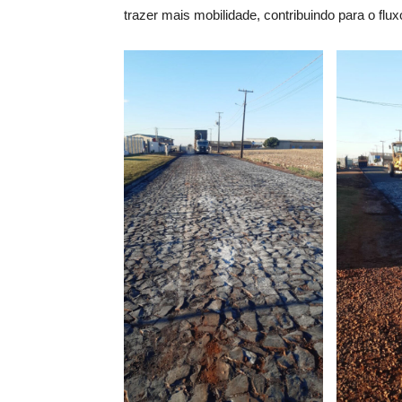
trazer mais mobilidade, contribuindo para o flux