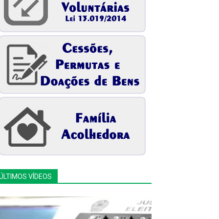
ÚLTIMOS VÍDEOS