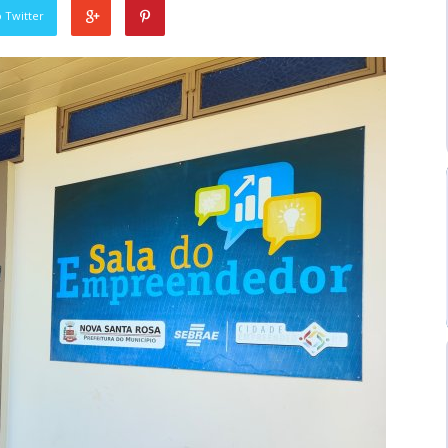
 Twitter