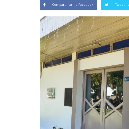
Compartilhar no Facebook
Tweet no