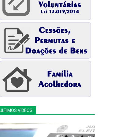
ÚLTIMOS VÍDEOS