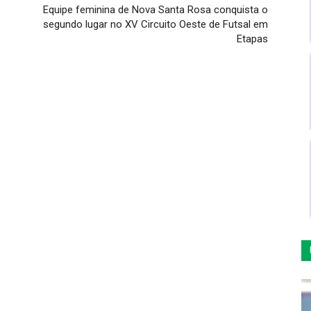
Equipe feminina de Nova Santa Rosa conquista o
segundo lugar no XV Circuito Oeste de Futsal em
Etapas