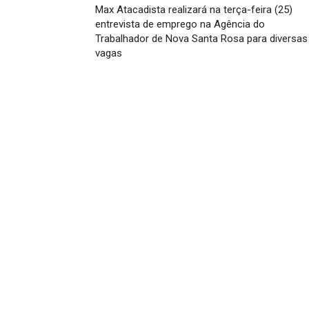
Max Atacadista realizará na terça-feira (25)
entrevista de emprego na Agência do
Trabalhador de Nova Santa Rosa para diversas
vagas