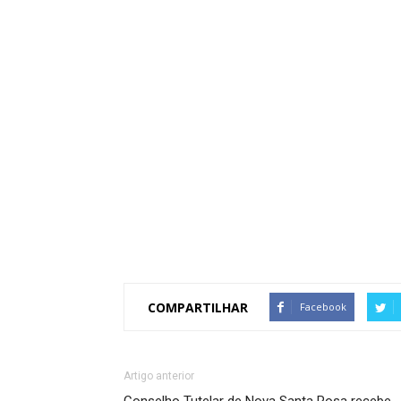
COMPARTILHAR
Facebook
Artigo anterior