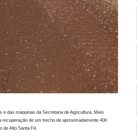
s e das máquinas da Secretaria de Agricultura, Meio
na recuperação de um trecho de aproximadamente 400
o de Alto Santa Fé.