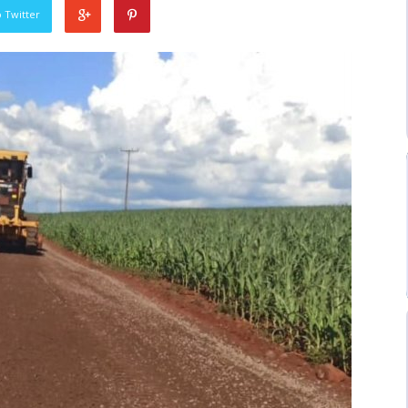
 Twitter