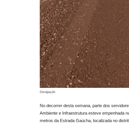
Divulgação
No decorrer desta semana, parte dos servidore
Ambiente e Infraestrutura esteve empenhada 
metros da Estrada Gaúcha, localizada no distrit