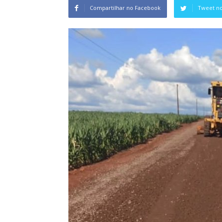
Compartilhar no Facebook
Tweet no