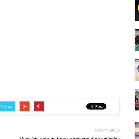
Twitter
Próximo artigo