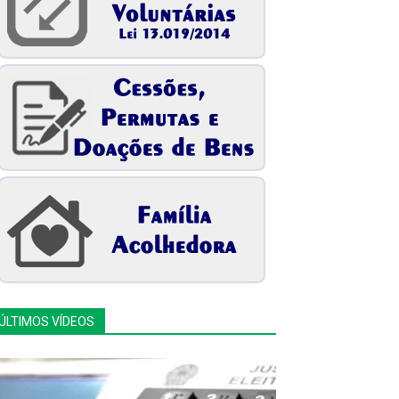
ÚLTIMOS VÍDEOS