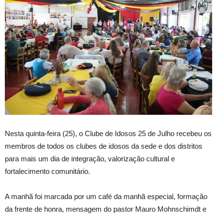
Nesta quinta-feira (25), o Clube de Idosos 25 de Julho recebeu os
membros de todos os clubes de idosos da sede e dos distritos
para mais um dia de integração, valorização cultural e
fortalecimento comunitário.
A manhã foi marcada por um café da manhã especial, formação
da frente de honra, mensagem do pastor Mauro Mohnschimdt e