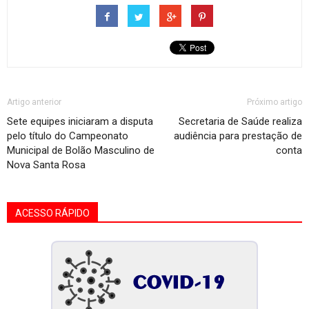
Artigo anterior
Próximo artigo
Sete equipes iniciaram a disputa
Secretaria de Saúde realiza
pelo título do Campeonato
audiência para prestação de
Municipal de Bolão Masculino de
conta
Nova Santa Rosa
ACESSO RÁPIDO