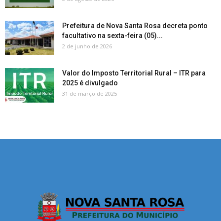
Prefeitura de Nova Santa Rosa decreta ponto
facultativo na sexta-feira (05)...
2 de junho de 2026
Valor do Imposto Territorial Rural – ITR para
2025 é divulgado
31 de março de 2025