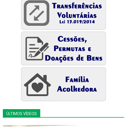
ÚLTIMOS VÍDEOS