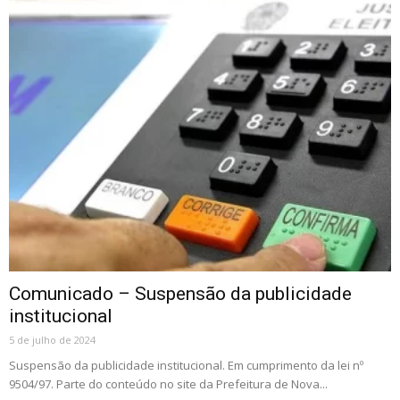
Comunicado – Suspensão da publicidade
institucional
5 de julho de 2024
Suspensão da publicidade institucional. Em cumprimento da lei nº
9504/97. Parte do conteúdo no site da Prefeitura de Nova...