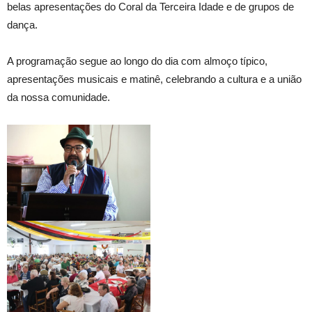
belas apresentações do Coral da Terceira Idade e de grupos de
dança.
A programação segue ao longo do dia com almoço típico,
apresentações musicais e matinê, celebrando a cultura e a união
da nossa comunidade.