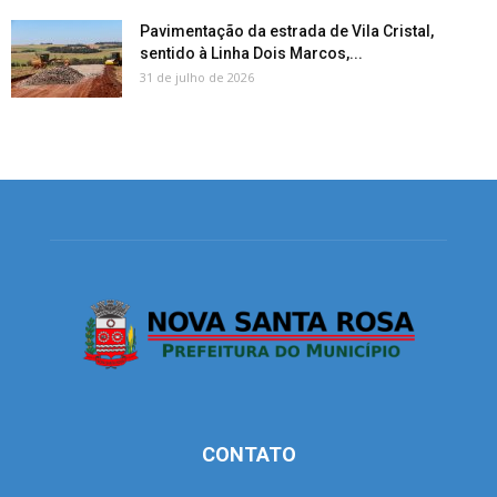
Pavimentação da estrada de Vila Cristal,
sentido à Linha Dois Marcos,...
31 de julho de 2026
CONTATO