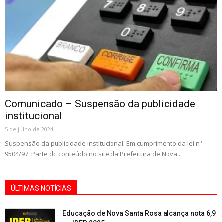
Comunicado – Suspensão da publicidade
institucional
5 de julho de 2024
Suspensão da publicidade institucional. Em cumprimento da lei nº
9504/97. Parte do conteúdo no site da Prefeitura de Nova...
ÚLTIMAS NOTÍCIAS
Educação de Nova Santa Rosa alcança nota 6,9