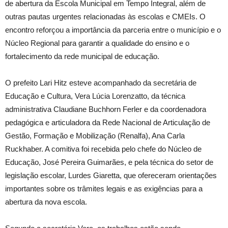
de abertura da Escola Municipal em Tempo Integral, além de
outras pautas urgentes relacionadas às escolas e CMEIs. O
encontro reforçou a importância da parceria entre o município e o
Núcleo Regional para garantir a qualidade do ensino e o
fortalecimento da rede municipal de educação.
O prefeito Lari Hitz esteve acompanhado da secretária de
Educação e Cultura, Vera Lúcia Lorenzatto, da técnica
administrativa Claudiane Buchhorn Ferler e da coordenadora
pedagógica e articuladora da Rede Nacional de Articulação de
Gestão, Formação e Mobilização (Renalfa), Ana Carla
Ruckhaber. A comitiva foi recebida pelo chefe do Núcleo de
Educação, José Pereira Guimarães, e pela técnica do setor de
legislação escolar, Lurdes Giaretta, que ofereceram orientações
importantes sobre os trâmites legais e as exigências para a
abertura da nova escola.