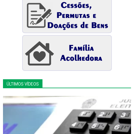
ÚLTIMOS VÍDEOS