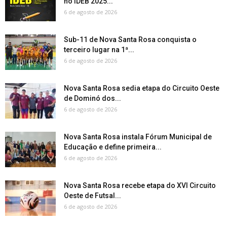
no IDEB 2025...
6 de agosto de 2026
Sub-11 de Nova Santa Rosa conquista o
terceiro lugar na 1ª...
6 de agosto de 2026
Nova Santa Rosa sedia etapa do Circuito Oeste
de Dominó dos...
6 de agosto de 2026
Nova Santa Rosa instala Fórum Municipal de
Educação e define primeira...
6 de agosto de 2026
Nova Santa Rosa recebe etapa do XVI Circuito
Oeste de Futsal...
6 de agosto de 2026