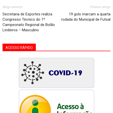
Artigo anterior
Próximo artigo
Secretaria de Esportes realiza
19 gols marcam a quarta
Congresso Técnico do 1º
rodada do Municipal de Futsal
Campeonato Regional de Bolão
Lindeiros – Masculino
ACESSO RÁPIDO