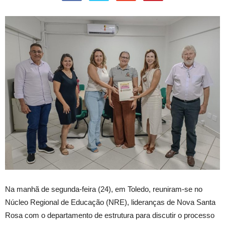
Na manhã de segunda-feira (24), em Toledo, reuniram-se no
Núcleo Regional de Educação (NRE), lideranças de Nova Santa
Rosa com o departamento de estrutura para discutir o processo