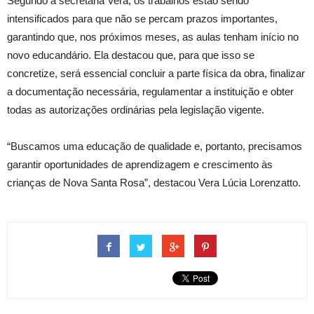
Segundo a secretária Vera, os trabalhos estão sendo
intensificados para que não se percam prazos importantes,
garantindo que, nos próximos meses, as aulas tenham início no
novo educandário. Ela destacou que, para que isso se
concretize, será essencial concluir a parte física da obra, finalizar
a documentação necessária, regulamentar a instituição e obter
todas as autorizações ordinárias pela legislação vigente.
“Buscamos uma educação de qualidade e, portanto, precisamos
garantir oportunidades de aprendizagem e crescimento às
crianças de Nova Santa Rosa”, destacou Vera Lúcia Lorenzatto.