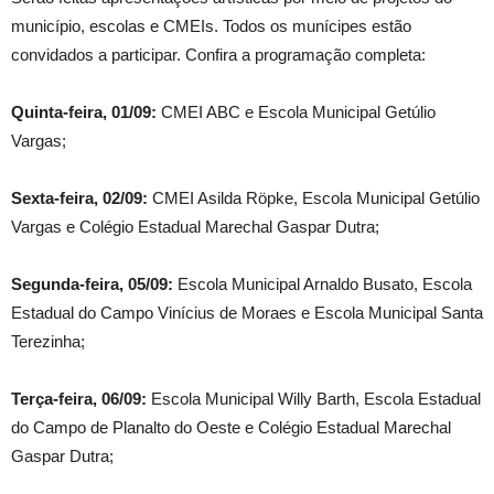
município, escolas e CMEIs. Todos os munícipes estão
convidados a participar. Confira a programação completa:
Quinta-feira, 01/09:
CMEI ABC e Escola Municipal Getúlio
Vargas;
Sexta-feira, 02/09:
CMEI Asilda Röpke, Escola Municipal Getúlio
Vargas e Colégio Estadual Marechal Gaspar Dutra;
Segunda-feira, 05/09:
Escola Municipal Arnaldo Busato, Escola
Estadual do Campo Vinícius de Moraes e Escola Municipal Santa
Terezinha;
Terça-feira, 06/09:
Escola Municipal Willy Barth, Escola Estadual
do Campo de Planalto do Oeste e Colégio Estadual Marechal
Gaspar Dutra;