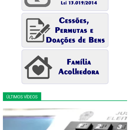
ÚLTIMOS VÍDEOS