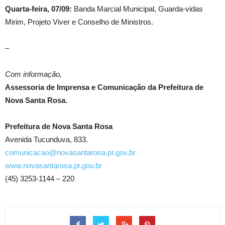
Quarta-feira, 07/09:
Banda Marcial Municipal, Guarda-vidas
Mirim, Projeto Viver e Conselho de Ministros.
–
Com informação,
Assessoria de Imprensa e Comunicação da Prefeitura de
Nova Santa Rosa.
Prefeitura de Nova Santa Rosa
Avenida Tucunduva, 833.
comunicacao@novasantarosa.pr.gov.br
www.novasantarosa.pr.gov.br
(45) 3253-1144 – 220