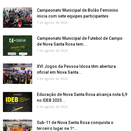
Campeonato Municipal de Bolão Feminino
inicia com sete equipes participantes
7 de agosto de 2026
Campeonato Municipal de Futebol de Campo
de Nova Santa Rosa tem...
7 de agosto de 2026
XVI Jogos da Pessoa Idosa têm abertura
oficial em Nova Santa...
6 de agosto de 2026
Educação de Nova Santa Rosa alcança nota 6,9
no IDEB 2025...
6 de agosto de 2026
Sub-11 de Nova Santa Rosa conquista o
terceiro lugar na 1ª...