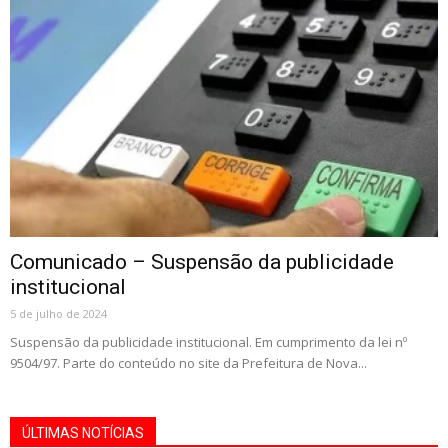
Comunicado – Suspensão da publicidade
institucional
5 de julho de 2024
Suspensão da publicidade institucional. Em cumprimento da lei nº
9504/97. Parte do conteúdo no site da Prefeitura de Nova...
ÚLTIMAS NOTÍCIAS