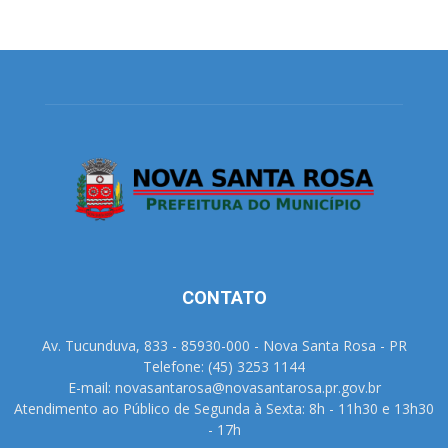
CONTATO
Av. Tucunduva, 833 - 85930-000 - Nova Santa Rosa - PR
Telefone: (45) 3253 1144
E-mail: novasantarosa@novasantarosa.pr.gov.br
Atendimento ao Público de Segunda à Sexta: 8h - 11h30 e 13h30
- 17h