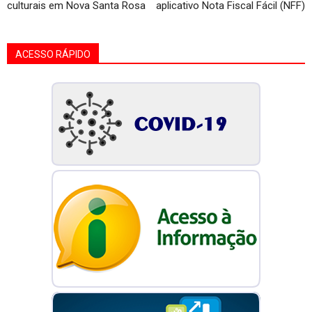
culturais em Nova Santa Rosa
aplicativo Nota Fiscal Fácil (NFF)
ACESSO RÁPIDO