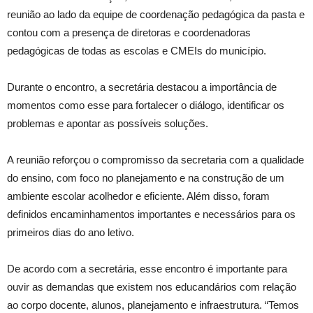
reunião ao lado da equipe de coordenação pedagógica da pasta e
contou com a presença de diretoras e coordenadoras
pedagógicas de todas as escolas e CMEIs do município.
Durante o encontro, a secretária destacou a importância de
momentos como esse para fortalecer o diálogo, identificar os
problemas e apontar as possíveis soluções.
A reunião reforçou o compromisso da secretaria com a qualidade
do ensino, com foco no planejamento e na construção de um
ambiente escolar acolhedor e eficiente. Além disso, foram
definidos encaminhamentos importantes e necessários para os
primeiros dias do ano letivo.
De acordo com a secretária, esse encontro é importante para
ouvir as demandas que existem nos educandários com relação
ao corpo docente, alunos, planejamento e infraestrutura. “Temos