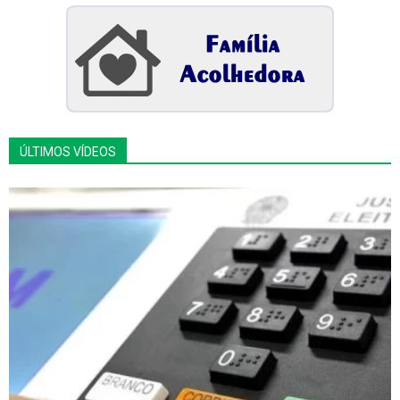
ÚLTIMOS VÍDEOS