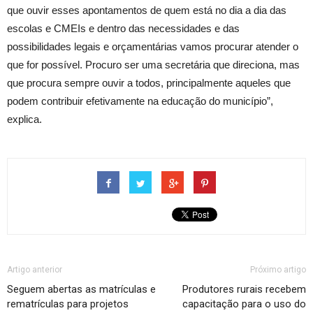
que ouvir esses apontamentos de quem está no dia a dia das
escolas e CMEIs e dentro das necessidades e das
possibilidades legais e orçamentárias vamos procurar atender o
que for possível. Procuro ser uma secretária que direciona, mas
que procura sempre ouvir a todos, principalmente aqueles que
podem contribuir efetivamente na educação do município”,
explica.
Artigo anterior
Próximo artigo
Seguem abertas as matrículas e
Produtores rurais recebem
rematrículas para projetos
capacitação para o uso do