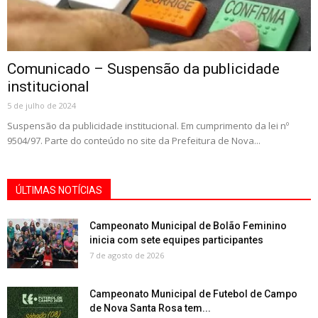
Comunicado – Suspensão da publicidade
institucional
5 de julho de 2024
Suspensão da publicidade institucional. Em cumprimento da lei nº
9504/97. Parte do conteúdo no site da Prefeitura de Nova...
ÚLTIMAS NOTÍCIAS
Campeonato Municipal de Bolão Feminino
inicia com sete equipes participantes
7 de agosto de 2026
Campeonato Municipal de Futebol de Campo
de Nova Santa Rosa tem...