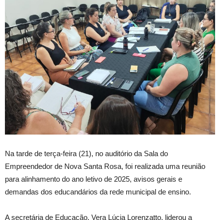
Na tarde de terça-feira (21), no auditório da Sala do
Empreendedor de Nova Santa Rosa, foi realizada uma reunião
para alinhamento do ano letivo de 2025, avisos gerais e
demandas dos educandários da rede municipal de ensino.
A secretária de Educação, Vera Lúcia Lorenzatto, liderou a