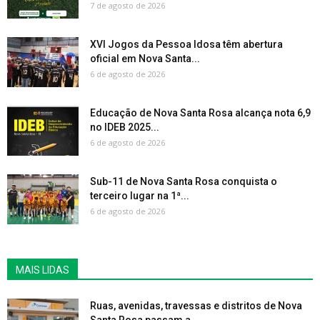
7 de agosto de 2026
XVI Jogos da Pessoa Idosa têm abertura
oficial em Nova Santa...
6 de agosto de 2026
Educação de Nova Santa Rosa alcança nota 6,9
no IDEB 2025...
6 de agosto de 2026
Sub-11 de Nova Santa Rosa conquista o
terceiro lugar na 1ª...
6 de agosto de 2026
MAIS LIDAS
Ruas, avenidas, travessas e distritos de Nova