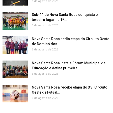
6 de agosto de 2026
Sub-11 de Nova Santa Rosa conquista o
terceiro lugar na 1ª...
6 de agosto de 2026
Nova Santa Rosa sedia etapa do Circuito Oeste
de Dominó dos...
6 de agosto de 2026
Nova Santa Rosa instala Fórum Municipal de
Educação e define primeira...
6 de agosto de 2026
Nova Santa Rosa recebe etapa do XVI Circuito
Oeste de Futsal...
6 de agosto de 2026