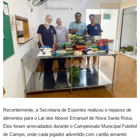
Recentemente, a Secretaria de Esportes realizou o repasse de
alimentos para o Lar dos Idosos Emanuel de Nova Santa Rosa.
Eles foram arrecadados durante o Campeonato Municipal Futebol
de Campo, onde cada jogador advertido com cartão amarelo