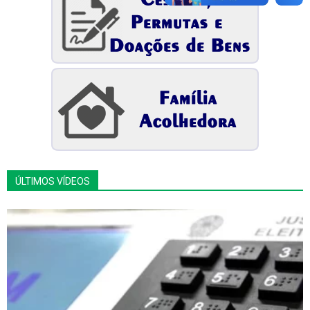
ÚLTIMOS VÍDEOS