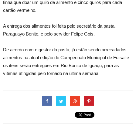
tinha que doar um quilo de alimento e cinco quilos para cada
cartão vermelho.
A entrega dos alimentos foi feita pelo secretário da pasta,
Paraguayo Benite, e pelo servidor Felipe Gois.
De acordo com o gestor da pasta, já estão sendo arrecadados
alimentos na atual edição do Campeonato Municipal de Futsal e
os itens serão entregues em Rio Bonito de Iguaçu, para as
vítimas atingidas pelo tornado na última semana.