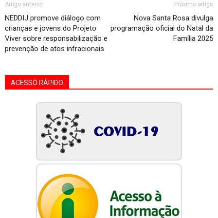
Artigo anterior
Próximo artigo
NEDDIJ promove diálogo com
Nova Santa Rosa divulga
crianças e jovens do Projeto
programação oficial do Natal da
Viver sobre responsabilização e
Família 2025
prevenção de atos infracionais
ACESSO RÁPIDO