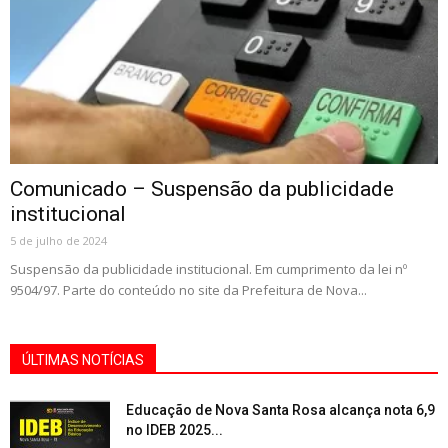
Comunicado – Suspensão da publicidade
institucional
5 de julho de 2024
Suspensão da publicidade institucional. Em cumprimento da lei nº
9504/97. Parte do conteúdo no site da Prefeitura de Nova...
ÚLTIMAS NOTÍCIAS
Educação de Nova Santa Rosa alcança nota 6,9
no IDEB 2025...